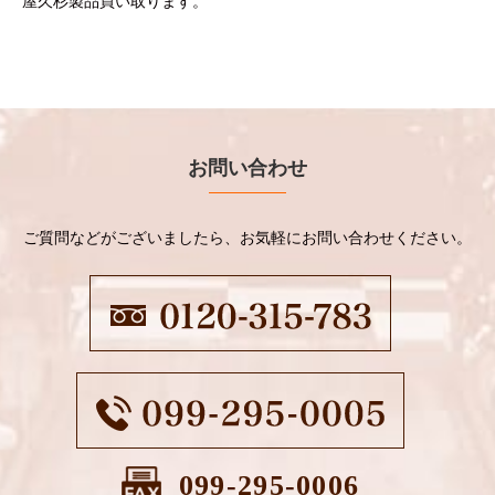
屋久杉製品買い取ります。
お問い合わせ
ご質問などがございましたら、お気軽にお問い合わせください。
099-295-0006