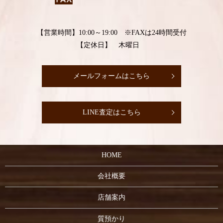
【営業時間】10:00～19:00 ※FAXは24時間受付
【定休日】 木曜日
メールフォームはこちら
LINE査定はこちら
HOME
会社概要
店舗案内
質預かり