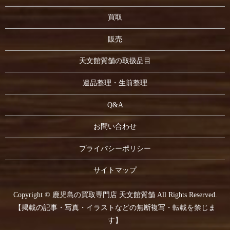
買取
販売
天文館質舗の取扱品目
遺品整理・生前整理
Q&A
お問い合わせ
プライバシーポリシー
サイトマップ
Copyright © 鹿児島の買取専門店 天文館質舗 All Rights Reserved.
【掲載の記事・写真・イラストなどの無断複写・転載を禁じま
す】