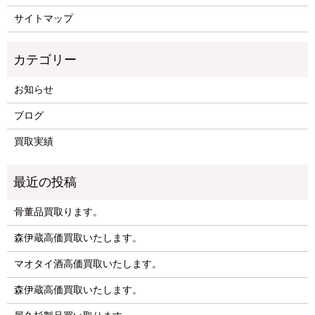
サイトマップ
お知らせ
ブログ
買取実績
骨董品買取ります。
森伊蔵高価買取いたします。
マオタイ酒高価買取いたします。
森伊蔵高価買取いたします。