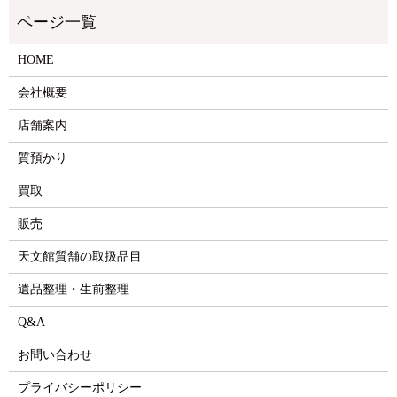
HOME
会社概要
店舗案内
質預かり
買取
販売
天文館質舗の取扱品目
遺品整理・生前整理
Q&A
お問い合わせ
プライバシーポリシー