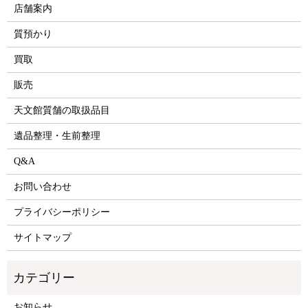
店舗案内
質預かり
買取
販売
天文館質舗の取扱品目
遺品整理・生前整理
Q&A
お問い合わせ
プライバシーポリシー
サイトマップ
お知らせ