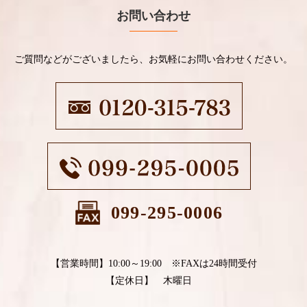
お問い合わせ
ご質問などがございましたら、お気軽にお問い合わせください。
099-295-0006
【営業時間】10:00～19:00 ※FAXは24時間受付
【定休日】 木曜日