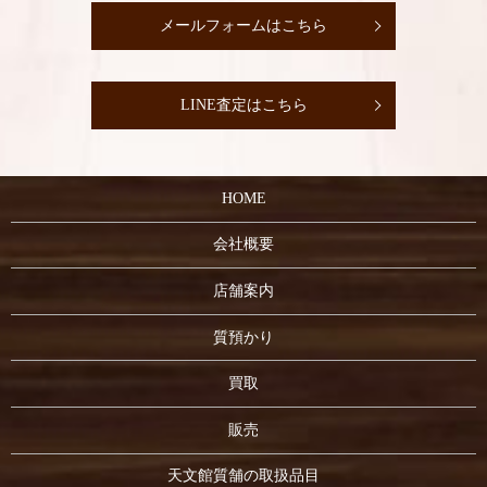
メールフォームはこちら
LINE査定はこちら
HOME
会社概要
店舗案内
質預かり
買取
販売
天文館質舗の取扱品目