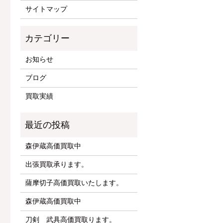
サイトマップ
お知らせ
ブログ
買取実績
森伊蔵高価買取中
出張買取承ります。
薩摩切子高価買取いたします。
森伊蔵高価買取中
刀剣 武具高価買取ります。