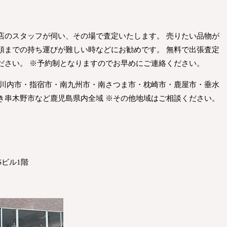
店のスタッフが伺い、その場で査定いたします。 売りたい品物が
頭までの持ち運びが難しい時などにお勧めです。 無料で出張査定
ださい。 ※予約制となりますのでお早めにご連絡ください。
摩川内市・指宿市・南九州市・南さつま市・枕崎市・鹿屋市・垂水
き串木野市など鹿児島県内全域 ※その他地域はご相談ください。
Sビル1階