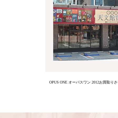
OPUS ONE オーパスワン 2012お買取