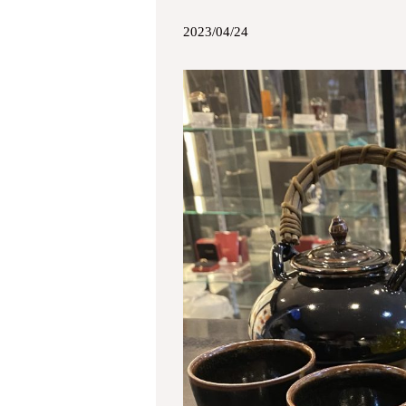
2023/04/24