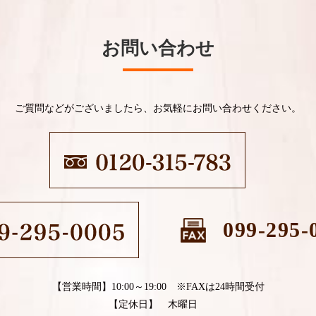
お問い合わせ
ご質問などがございましたら、お気軽にお問い合わせください。
099-295-
【営業時間】10:00～19:00 ※FAXは24時間受付
【定休日】 木曜日