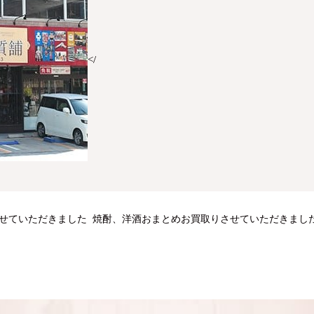
</
りさせていただきました
焼酎、洋酒おまとめお買取りさせていただきまし