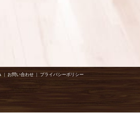
A
お問い合わせ
プライバシーポリシー