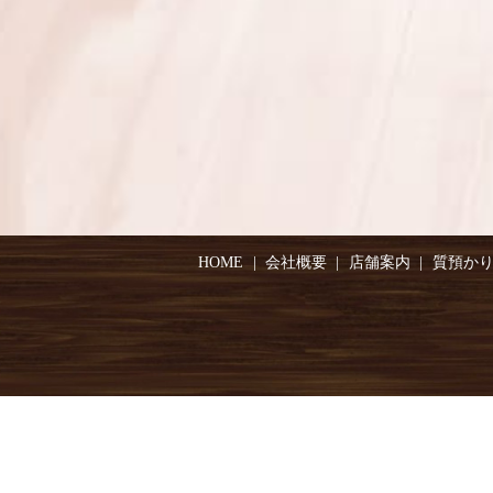
HOME
会社概要
店舗案内
質預か