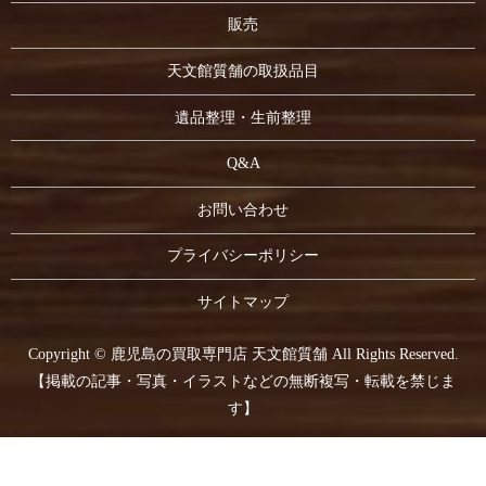
販売
天文館質舗の取扱品目
遺品整理・生前整理
Q&A
お問い合わせ
プライバシーポリシー
サイトマップ
Copyright © 鹿児島の買取専門店 天文館質舗 All Rights Reserved.
【掲載の記事・写真・イラストなどの無断複写・転載を禁じま
す】