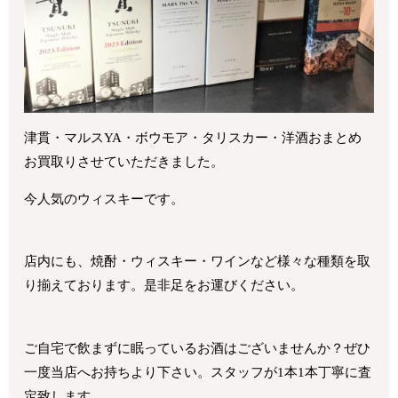
津貫・マルスYA・ボウモア・タリスカー・洋酒おまとめ
お買取りさせていただきました。
今人気のウィスキーです。
店内にも、焼酎・ウィスキー・ワインなど様々な種類を取
り揃えております。是非足をお運びください。
ご自宅で飲まずに眠っているお酒はございませんか？ぜひ
一度当店へお持ちより下さい。スタッフが1本1本丁寧に査
定致します。