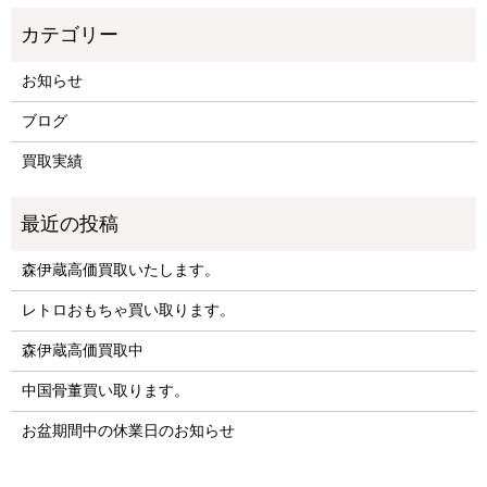
お知らせ
ブログ
買取実績
森伊蔵高価買取いたします。
レトロおもちゃ買い取ります。
森伊蔵高価買取中
中国骨董買い取ります。
お盆期間中の休業日のお知らせ