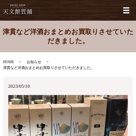
メ
津貫など洋酒おまとめお買取りさせていた
だきました。
HOME
お知らせ
津貫など洋酒おまとめお買取りさせていただきました。
2023/05/10