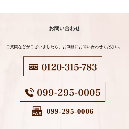
お問い合わせ
ご質問などがございましたら、お気軽にお問い合わせください。
099-295-0006