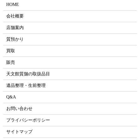
HOME
会社概要
店舗案内
質預かり
買取
販売
天文館質舗の取扱品目
遺品整理・生前整理
Q&A
お問い合わせ
プライバシーポリシー
サイトマップ