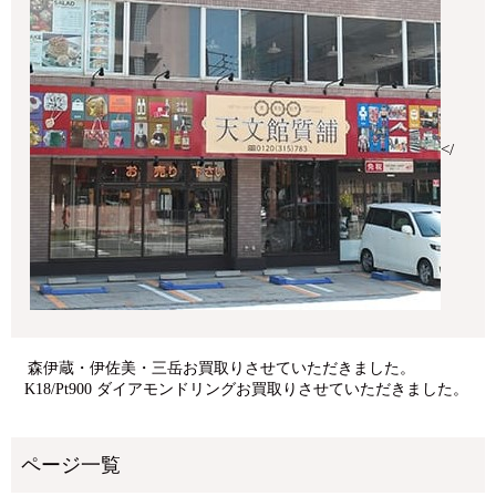
</
森伊蔵・伊佐美・三岳お買取りさせていただきました。
K18/Pt900 ダイアモンドリングお買取りさせていただきました。