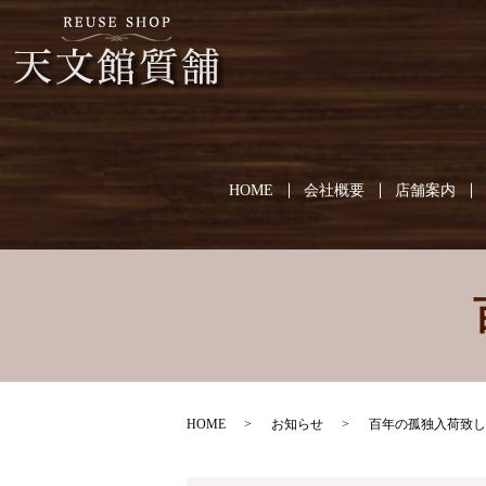
HOME
会社概要
店舗案内
HOME
お知らせ
百年の孤独入荷致し