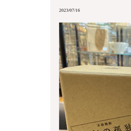
2023/07/16