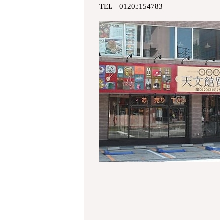
TEL 01203154783