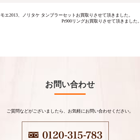
モエ2013、ノリタケ タンブラーセットお買取りさせて頂きました。
Pt900リングお買取りさせて頂きました
お問い合わせ
ご質問などがございましたら、お気軽にお問い合わせください。