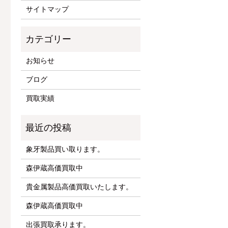
サイトマップ
お知らせ
ブログ
買取実績
象牙製品買い取ります。
森伊蔵高価買取中
貴金属製品高価買取いたします。
森伊蔵高価買取中
出張買取承ります。