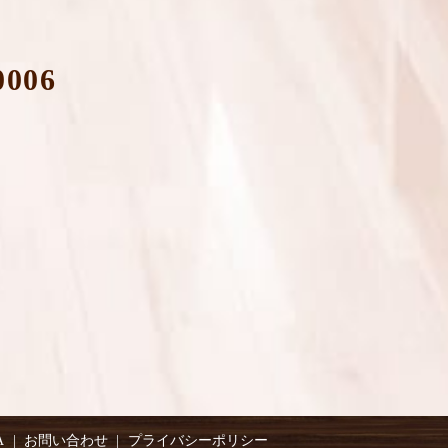
0006
A
お問い合わせ
プライバシーポリシー