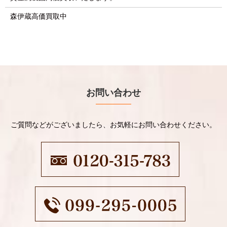
森伊蔵高価買取中
お問い合わせ
ご質問などがございましたら、お気軽にお問い合わせください。