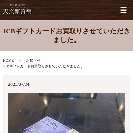
メ
JCBギフトカードお買取りさせていただき
ました。
HOME
お知らせ
JCBギフトカードお買取りさせていただきました。
2023/07/24