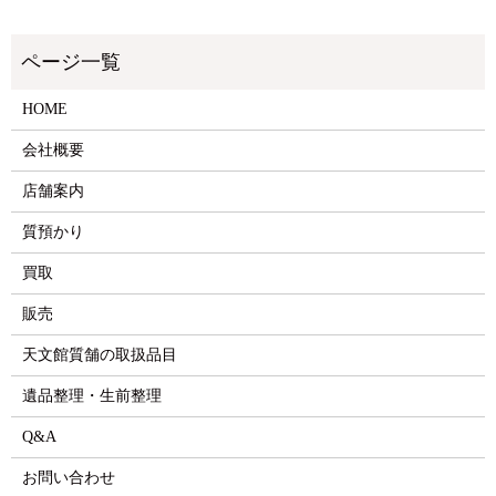
HOME
会社概要
店舗案内
質預かり
買取
販売
天文館質舗の取扱品目
遺品整理・生前整理
Q&A
お問い合わせ