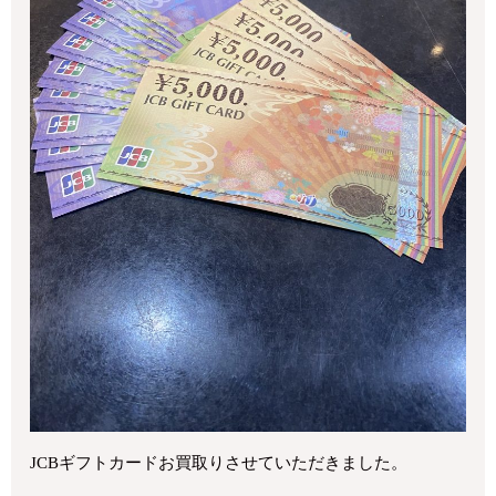
JCBギフトカードお買取りさせていただきました。