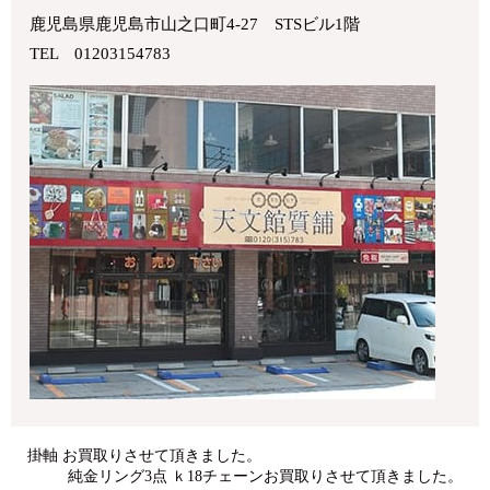
鹿児島県鹿児島市山之口町4-27 STSビル1階
TEL 01203154783
掛軸 お買取りさせて頂きました。
純金リング3点 ｋ18チェーンお買取りさせて頂きました。