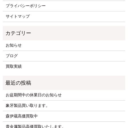
プライバシーポリシー
サイトマップ
お知らせ
ブログ
買取実績
お盆期間中の休業日のお知らせ
象牙製品買い取ります。
森伊蔵高価買取中
貴金属製品高価買取いたします。