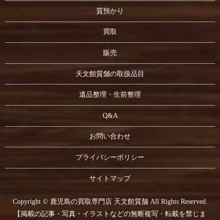
質預かり
買取
販売
天文館質舗の取扱品目
遺品整理・生前整理
Q&A
お問い合わせ
プライバシーポリシー
サイトマップ
Copyright © 鹿児島の買取専門店 天文館質舗 All Rights Reserved.
【掲載の記事・写真・イラストなどの無断複写・転載を禁じま