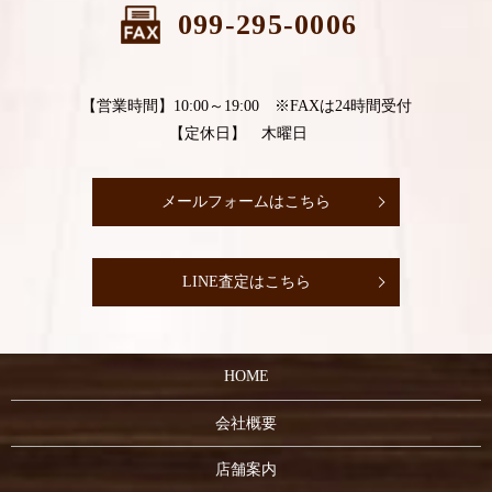
099-295-0006
【営業時間】10:00～19:00 ※FAXは24時間受付
【定休日】 木曜日
メールフォームはこちら
LINE査定はこちら
HOME
会社概要
店舗案内