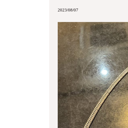
2023/08/07