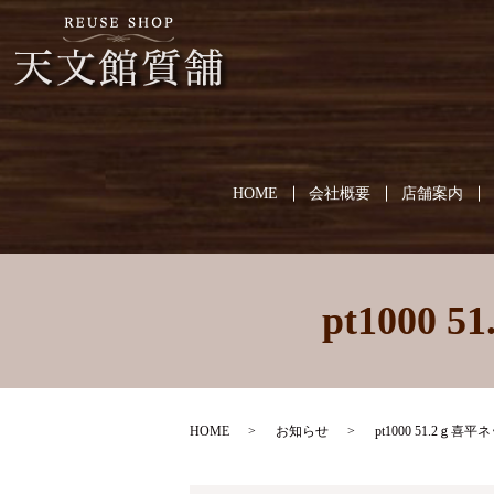
HOME
会社概要
店舗案内
pt100
HOME
お知らせ
pt1000 51.2