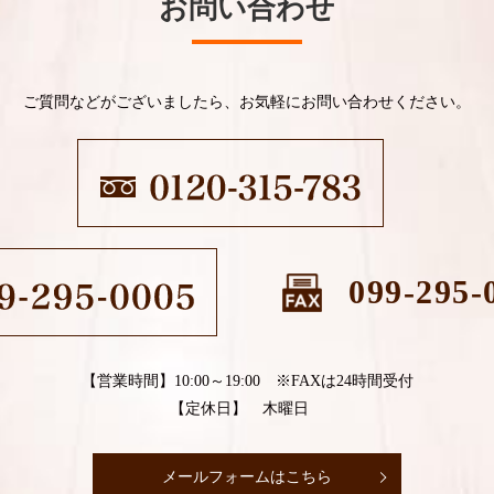
お問い合わせ
ご質問などがございましたら、お気軽にお問い合わせください。
099-295-
【営業時間】10:00～19:00 ※FAXは24時間受付
【定休日】 木曜日
メールフォームはこちら