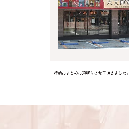
洋酒おまとめお買取りさせて頂きました