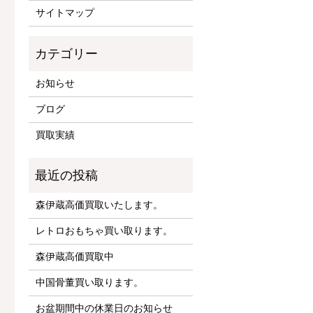
サイトマップ
お知らせ
ブログ
買取実績
森伊蔵高価買取いたします。
レトロおもちゃ買い取ります。
森伊蔵高価買取中
中国骨董買い取ります。
お盆期間中の休業日のお知らせ