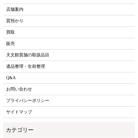
店舗案内
質預かり
買取
販売
天文館質舗の取扱品目
遺品整理・生前整理
Q&A
お問い合わせ
プライバシーポリシー
サイトマップ