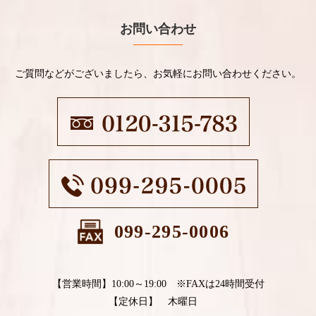
お問い合わせ
ご質問などがございましたら、お気軽にお問い合わせください。
099-295-0006
【営業時間】10:00～19:00 ※FAXは24時間受付
【定休日】 木曜日