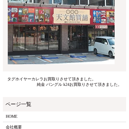
タグホイヤーカレラお買取りさせて頂きました。
純金 バングル k24お買取りさせて頂きました。
HOME
会社概要