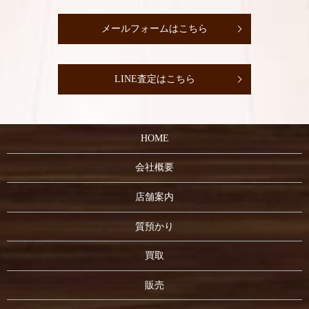
メールフォームはこちら
LINE査定はこちら
HOME
会社概要
店舗案内
質預かり
買取
販売