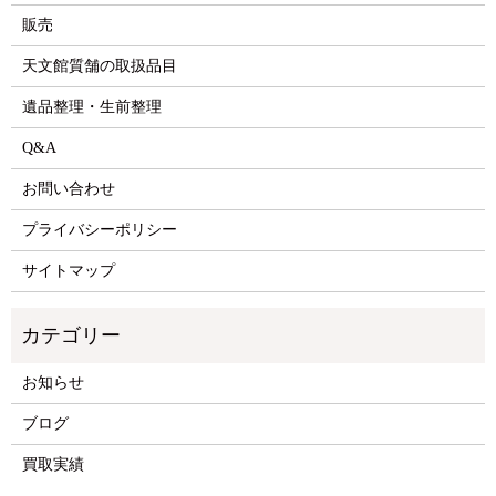
販売
天文館質舗の取扱品目
遺品整理・生前整理
Q&A
お問い合わせ
プライバシーポリシー
サイトマップ
お知らせ
ブログ
買取実績