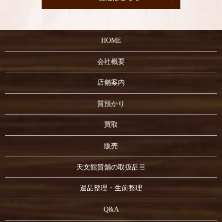
HOME
会社概要
店舗案内
質預かり
買取
販売
天文館質舗の取扱品目
遺品整理・生前整理
Q&A