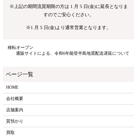
※上記の期間流質期限の方は 1 月 5 日(金)に延長となりま
すのでご安心ください。
※1 月 5 日(金)より通常営業となります。
移転オープン
通販サイトによる、令和6年能登半島地震配送遅延について
HOME
会社概要
店舗案内
質預かり
買取