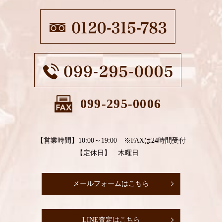
099-295-0006
【営業時間】10:00～19:00 ※FAXは24時間受付
【定休日】 木曜日
メールフォームはこちら
LINE査定はこちら