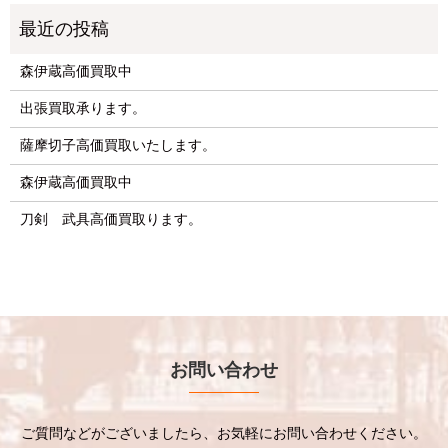
森伊蔵高価買取中
出張買取承ります。
薩摩切子高価買取いたします。
森伊蔵高価買取中
刀剣 武具高価買取ります。
お問い合わせ
ご質問などがございましたら、お気軽にお問い合わせください。