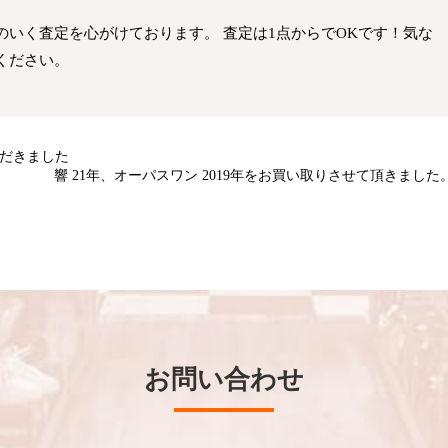
いく査定を心がけております。 査定は1点からでOKです！気な
ください。
ただきました
響 21年、オーパスワン 2019年をお買い取りさせて頂きました
お問い合わせ