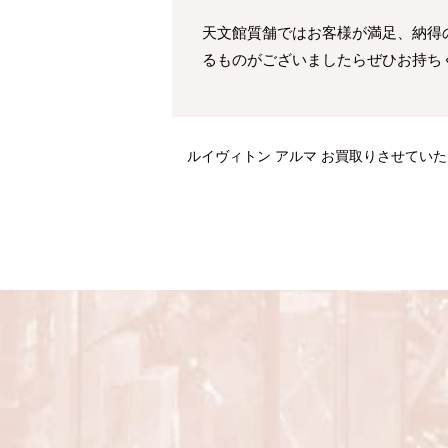
天文館質舗ではお客様が満足、納得の
るものがございましたらぜひお持ち
ルイヴィトン アルマ お買取りさせてい