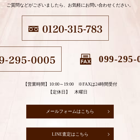
ご質問などがございましたら、お気軽にお問い合わせください。
099-295-
【営業時間】10:00～19:00 ※FAXは24時間受付
【定休日】 木曜日
メールフォームはこちら
LINE査定はこちら