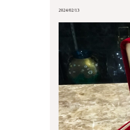
2024/02/13