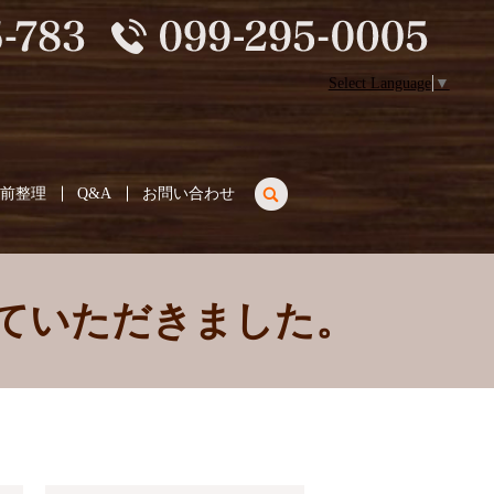
Select Language
▼
search
生前整理
Q&A
お問い合わせ
ていただきました。