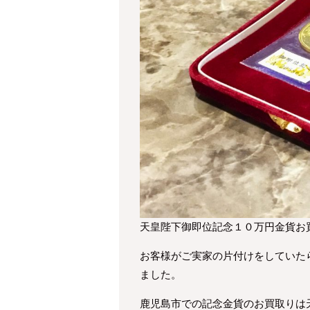
天皇陛下御即位記念１０万円金貨お
お客様がご実家の片付けをしていた
ました。
鹿児島市での記念金貨のお買取りは