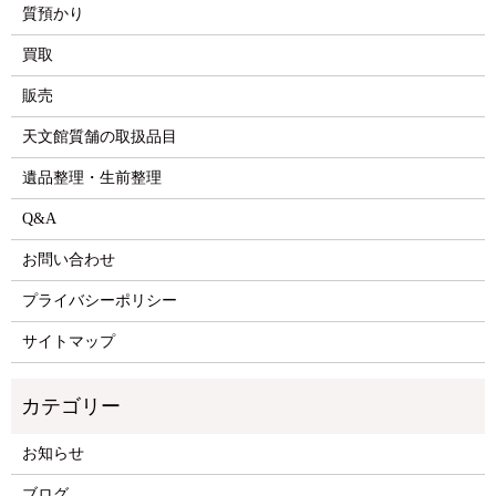
質預かり
買取
販売
天文館質舗の取扱品目
遺品整理・生前整理
Q&A
お問い合わせ
プライバシーポリシー
サイトマップ
お知らせ
ブログ