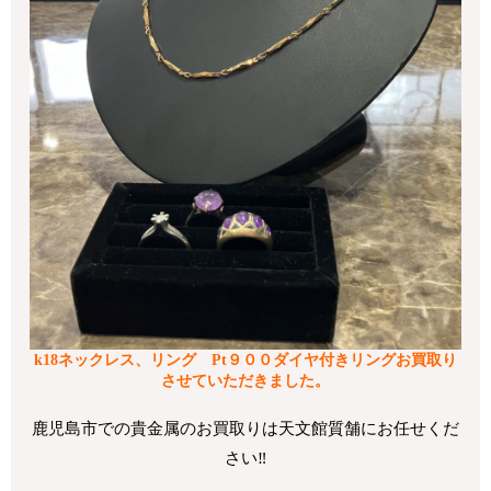
k18ネックレス、リング Pt９００ダイヤ付きリングお買取り
させていただきました。
鹿児島市での貴金属のお買取りは天文館質舗にお任せくだ
さい‼