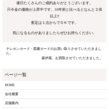
連日たくさんのご成約ありがとうございます。
只今金の価格が上昇中です。10年前と比べるとなんと２倍
以上‼
査定は１点からでＯＫです。
気になるものがありましたらぜひお持ちください。
テレホンカード・図書カードのお買い取りさせていただきまし
た。
森伊蔵、お買取させていただきました。
HOME
会社概要
店舗案内