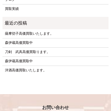
買取実績
薩摩切子高価買取いたします。
森伊蔵高価買取中
刀剣 武具高価買取ります。
森伊蔵高価買取中
洋酒高価買取いたします。
お問い合わせ