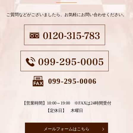
ご質問などがございましたら、お気軽にお問い合わせください。
099-295-0006
【営業時間】10:00～19:00 ※FAXは24時間受付
【定休日】 木曜日
メールフォームはこちら