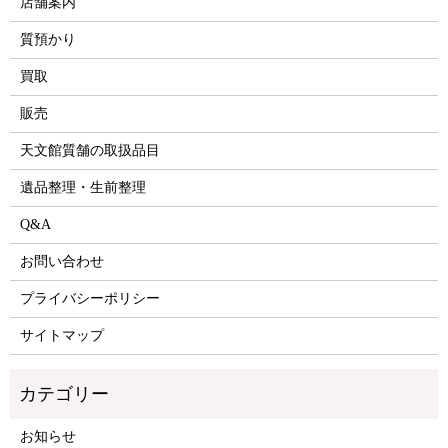
店舗案内
質預かり
買取
販売
天文館質舗の取扱品目
遺品整理・生前整理
Q&A
お問い合わせ
プライバシーポリシー
サイトマップ
お知らせ