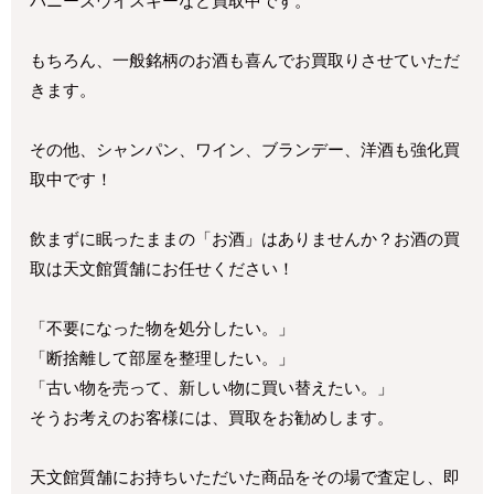
パニーズウイスキーなど買取中です。
もちろん、一般銘柄のお酒も喜んでお買取りさせていただ
きます。
その他、シャンパン、ワイン、ブランデー、洋酒も強化買
取中です！
飲まずに眠ったままの「お酒」はありませんか？お酒の買
取は天文館質舗にお任せください！
「不要になった物を処分したい。」
「断捨離して部屋を整理したい。」
「古い物を売って、新しい物に買い替えたい。」
そうお考えのお客様には、買取をお勧めします。
天文館質舗にお持ちいただいた商品をその場で査定し、即