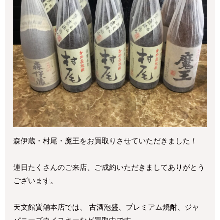
森伊蔵・村尾・魔王をお買取りさせていただきました！
連日たくさんのご来店、ご成約いただきましてありがとう
ございます。
天文館質舗本店では、 古酒泡盛、プレミアム焼酎、ジャ