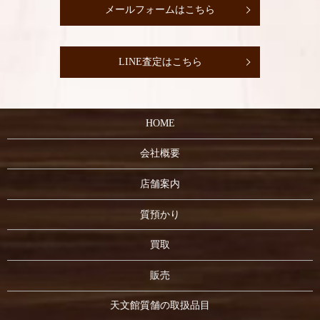
メールフォームはこちら
LINE査定はこちら
HOME
会社概要
店舗案内
質預かり
買取
販売
天文館質舗の取扱品目