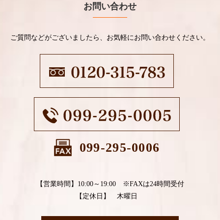
お問い合わせ
ご質問などがございましたら、お気軽にお問い合わせください。
099-295-0006
【営業時間】10:00～19:00 ※FAXは24時間受付
【定休日】 木曜日