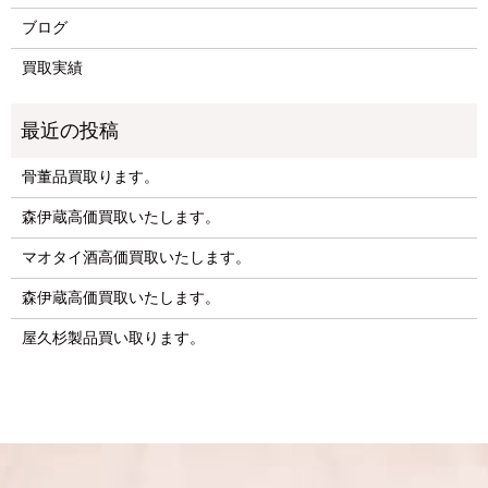
ブログ
買取実績
骨董品買取ります。
森伊蔵高価買取いたします。
マオタイ酒高価買取いたします。
森伊蔵高価買取いたします。
屋久杉製品買い取ります。