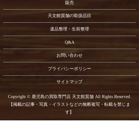
販売
天文館質舗の取扱品目
遺品整理・生前整理
Q&A
お問い合わせ
プライバシーポリシー
サイトマップ
Copyright © 鹿児島の買取専門店 天文館質舗 All Rights Reserved.
【掲載の記事・写真・イラストなどの無断複写・転載を禁じま
す】