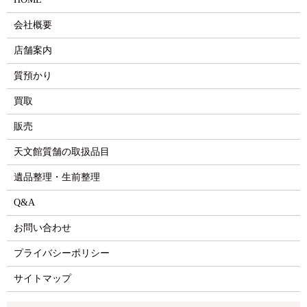
会社概要
店舗案内
質預かり
買取
販売
天文館質舗の取扱品目
遺品整理・生前整理
Q&A
お問い合わせ
プライバシーポリシー
サイトマップ