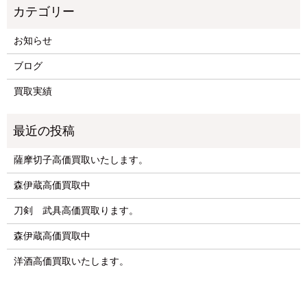
お知らせ
ブログ
買取実績
薩摩切子高価買取いたします。
森伊蔵高価買取中
刀剣 武具高価買取ります。
森伊蔵高価買取中
洋酒高価買取いたします。