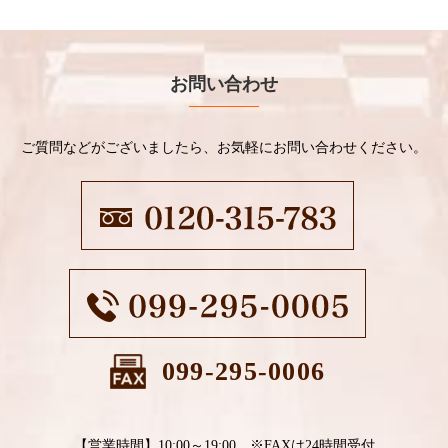
お問い合わせ
ご質問などがございましたら、お気軽にお問い合わせください。
099-295-0006
【営業時間】10:00～19:00 ※FAXは24時間受付