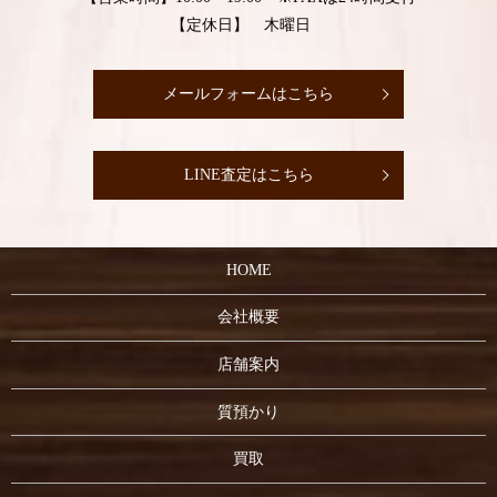
【定休日】 木曜日
メールフォームはこちら
LINE査定はこちら
HOME
会社概要
店舗案内
質預かり
買取