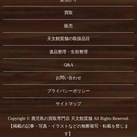
買取
販売
天文館質舗の取扱品目
遺品整理・生前整理
Q&A
お問い合わせ
プライバシーポリシー
サイトマップ
Copyright © 鹿児島の買取専門店 天文館質舗 All Rights Reserved.
【掲載の記事・写真・イラストなどの無断複写・転載を禁じま
す】