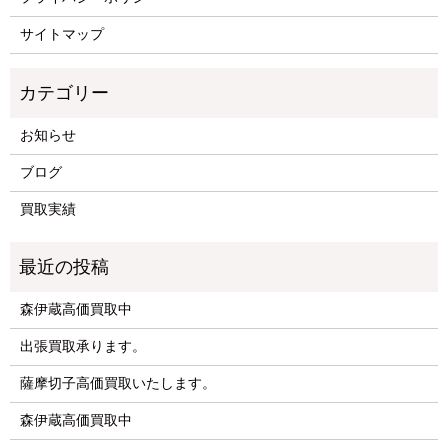
サイトマップ
お知らせ
ブログ
買取実績
森伊蔵高価買取中
出張買取承ります。
薩摩切子高価買取いたします。
森伊蔵高価買取中