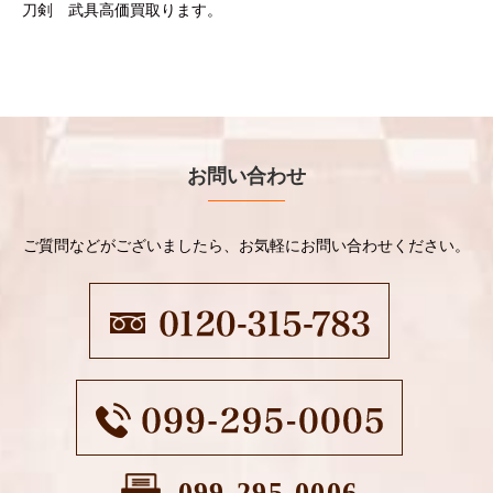
刀剣 武具高価買取ります。
お問い合わせ
ご質問などがございましたら、お気軽にお問い合わせください。
099-295-0006