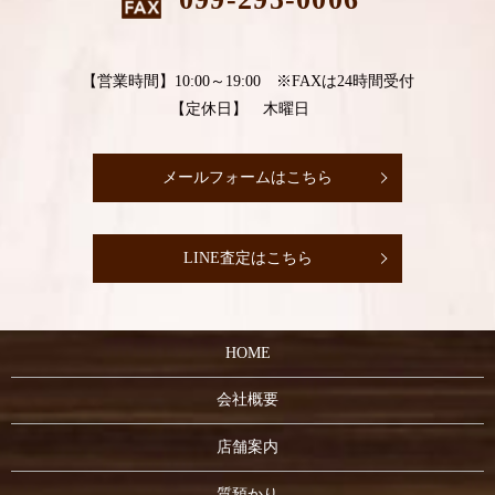
【営業時間】10:00～19:00 ※FAXは24時間受付
【定休日】 木曜日
メールフォームはこちら
LINE査定はこちら
HOME
会社概要
店舗案内
質預かり