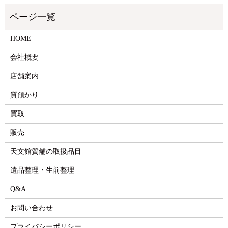
HOME
会社概要
店舗案内
質預かり
買取
販売
天文館質舗の取扱品目
遺品整理・生前整理
Q&A
お問い合わせ
プライバシーポリシー