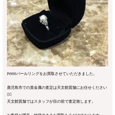
Pt900パールリングをお買取させていただきました。
鹿児島市での貴金属の査定は天文館質舗にお任せください
🙇‍♂️
天文館質舗ではスタッフが目の前で査定致します。