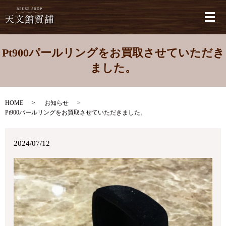
メ
Pt900パールリングをお買取させていただき
ました。
HOME
お知らせ
Pt900パールリングをお買取させていただきました。
2024/07/12