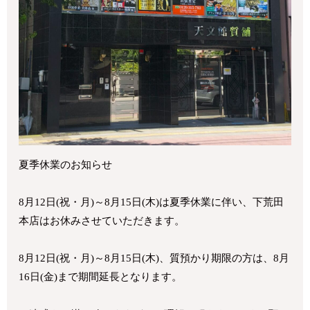
夏季休業のお知らせ
8月12日(祝・月)～8月15日(木)は夏季休業に伴い、下荒田
本店はお休みさせていただきます。
8月12日(祝・月)～8月15日(木)、質預かり期限の方は、8月
16日(金)まで期間延長となります。