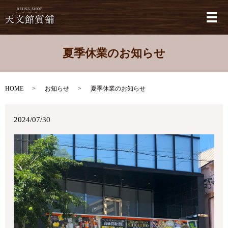
メ
夏季休業のお知らせ
HOME
お知らせ
夏季休業のお知らせ
2024/07/30