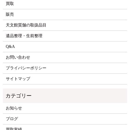
買取
販売
天文館質舗の取扱品目
遺品整理・生前整理
Q&A
お問い合わせ
プライバシーポリシー
サイトマップ
お知らせ
ブログ
買取実績