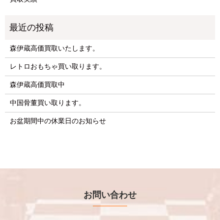
森伊蔵高価買取いたします。
レトロおもちゃ買い取ります。
森伊蔵高価買取中
中国骨董買い取ります。
お盆期間中の休業日のお知らせ
お問い合わせ