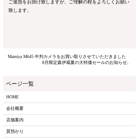
ご迷惑をお掛け致しますが、ご理解の程をよろしくお願い
致します。
Mamiya M645 中判カメラをお買い取りさせていただきました
8月限定森伊蔵夏の大特価セールのお知らせ。
HOME
会社概要
店舗案内
質預かり