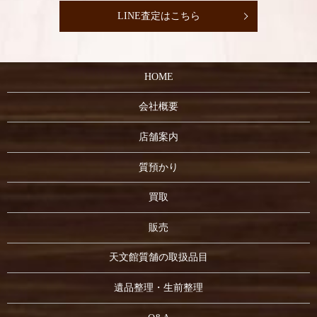
LINE査定はこちら
HOME
会社概要
店舗案内
質預かり
買取
販売
天文館質舗の取扱品目
遺品整理・生前整理