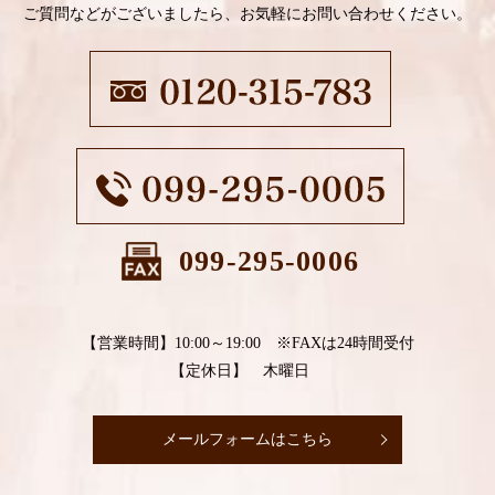
ご質問などがございましたら、お気軽にお問い合わせください。
099-295-0006
【営業時間】10:00～19:00 ※FAXは24時間受付
【定休日】 木曜日
メールフォームはこちら