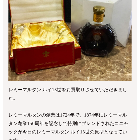
レミーマルタン ルイ13世をお買取りさせていただきまし
た。
レミーマルタンの創業は1724年で、1874年にレミーマル
タン創業150周年を記念して特別にブレンドされたコニャ
ックが今日のレミーマルタン ルイ13世の原型となってい