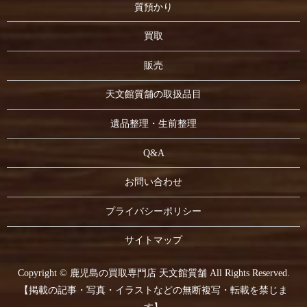
質預かり
買取
販売
天文館質舗の取扱品目
遺品整理・生前整理
Q&A
お問い合わせ
プライバシーポリシー
サイトマップ
Copyright © 鹿児島の買取専門店 天文館質舗 All Rights Reserved.
【掲載の記事・写真・イラストなどの無断複写・転載を禁じま