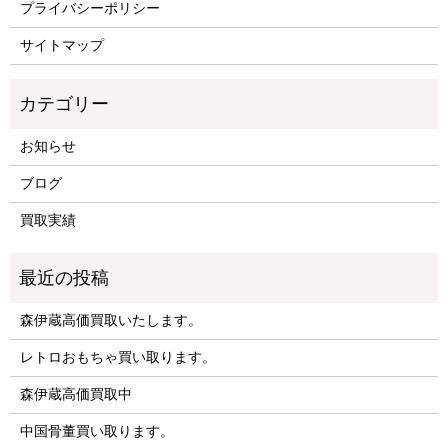
プライバシーポリシー
サイトマップ
お知らせ
ブログ
買取実績
森伊蔵高価買取いたします。
レトロおもちゃ買い取ります。
森伊蔵高価買取中
中国骨董買い取ります。