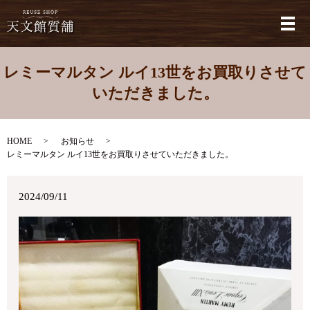
メ
レミーマルタン ルイ13世をお買取りさせて
いただきました。
HOME
お知らせ
レミーマルタン ルイ13世をお買取りさせていただきました。
2024/09/11