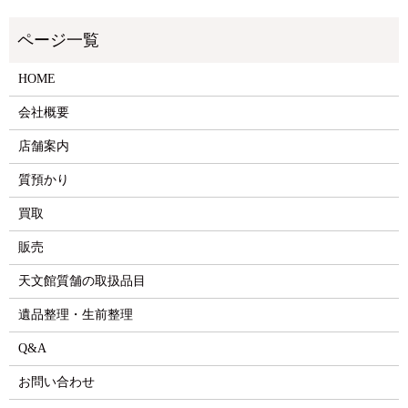
HOME
会社概要
店舗案内
質預かり
買取
販売
天文館質舗の取扱品目
遺品整理・生前整理
Q&A
お問い合わせ