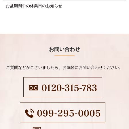
お盆期間中の休業日のお知らせ
お問い合わせ
ご質問などがございましたら、お気軽にお問い合わせください。