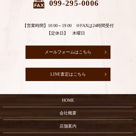
099-295-0006
【営業時間】10:00～19:00 ※FAXは24時間受付
【定休日】 木曜日
メールフォームはこちら
LINE査定はこちら
HOME
会社概要
店舗案内