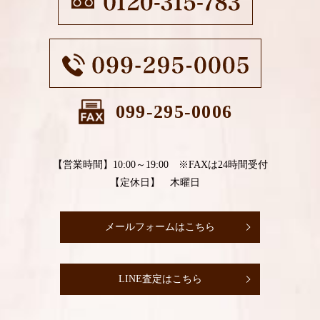
099-295-0006
【営業時間】10:00～19:00 ※FAXは24時間受付
【定休日】 木曜日
メールフォームはこちら
LINE査定はこちら