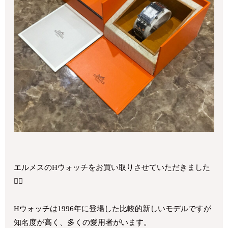
エルメスのHウォッチをお買い取りさせていただきました
💁‍♂️
Hウォッチは1996年に登場した比較的新しいモデルですが
知名度が高く、多くの愛用者がいます。