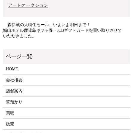
アートオークション
森伊蔵の大特価セール、いよいよ明日まで！
城山ホテル鹿児島ギフト券・JCBギフトカードを買い取りさせて
いただきました。
HOME
会社概要
店舗案内
質預かり
買取
販売