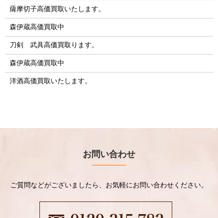
薩摩切子高価買取いたします。
森伊蔵高価買取中
刀剣 武具高価買取ります。
森伊蔵高価買取中
洋酒高価買取いたします。
お問い合わせ
ご質問などがございましたら、お気軽にお問い合わせください。