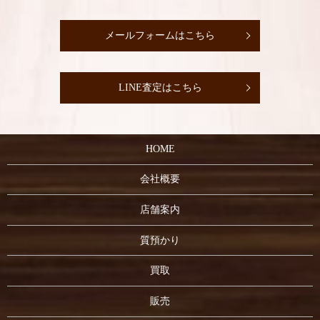
メールフォームはこちら
LINE査定はこちら
HOME
会社概要
店舗案内
質預かり
買取
販売