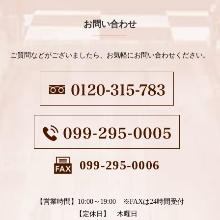
お問い合わせ
ご質問などがございましたら、お気軽にお問い合わせください。
099-295-0006
【営業時間】10:00～19:00 ※FAXは24時間受付
【定休日】 木曜日