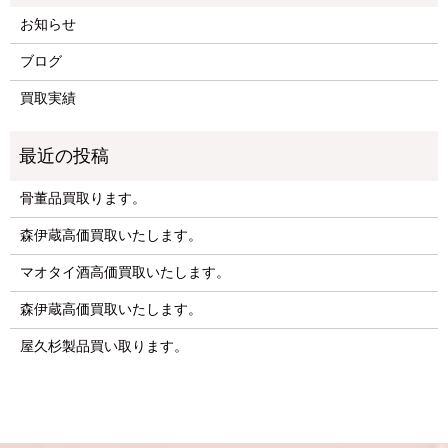
お知らせ
ブログ
買取実績
骨董品買取ります。
森伊蔵高価買取いたします。
マオタイ酒高価買取いたします。
森伊蔵高価買取いたします。
屋久杉製品買い取ります。