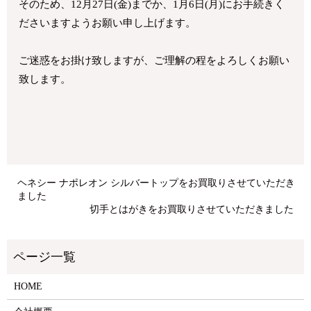
そのため、12月27日(金)までか、1月6日(月)にお手続きく
ださいますようお願い申し上げます。
ご迷惑をお掛け致しますが、ご理解の程をよろしくお願い
致します。
ヘネシー ナポレオン シルバートップをお買取りさせていただき
ました
切手とはがきをお買取りさせていただきました
HOME