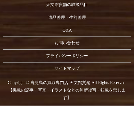
天文館質舗の取扱品目
遺品整理・生前整理
Q&A
お問い合わせ
プライバシーポリシー
サイトマップ
Copyright © 鹿児島の買取専門店 天文館質舗 All Rights Reserved.
【掲載の記事・写真・イラストなどの無断複写・転載を禁じま
す】