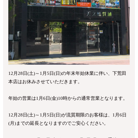
12月28日(土)～1月5日(日)の年末年始休業に伴い、下荒田
本店はお休みさせていただきます。
年始の営業は1月6日(金)10時からの通常営業となります。
12月28日(土)～1月5日(日)が流質期限のお客様は、1月6日
(月)までの延長となりますのでご安心ください。