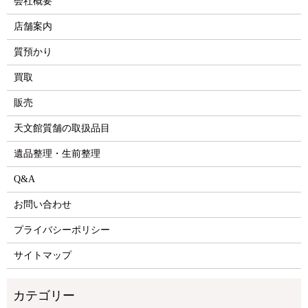
会社概要
店舗案内
質預かり
買取
販売
天文館質舗の取扱品目
遺品整理・生前整理
Q&A
お問い合わせ
プライバシーポリシー
サイトマップ