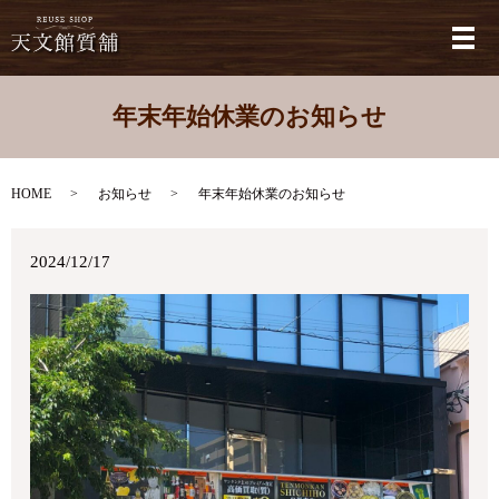
メ
年末年始休業のお知らせ
HOME
お知らせ
年末年始休業のお知らせ
2024/12/17