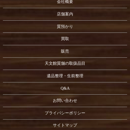
会社概要
店舗案内
質預かり
買取
販売
天文館質舗の取扱品目
遺品整理・生前整理
Q&A
お問い合わせ
プライバシーポリシー
サイトマップ