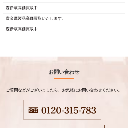
森伊蔵高価買取中
貴金属製品高価買取いたします。
森伊蔵高価買取中
お問い合わせ
ご質問などがございましたら、お気軽にお問い合わせください。