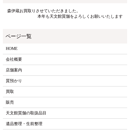
森伊蔵お買取りさせていただきました。
本年も天文館質舗をよろしくお願いいたします
HOME
会社概要
店舗案内
質預かり
買取
販売
天文館質舗の取扱品目
遺品整理・生前整理