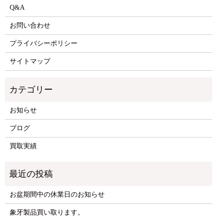
Q&A
お問い合わせ
プライバシーポリシー
サイトマップ
お知らせ
ブログ
買取実績
お盆期間中の休業日のお知らせ
象牙製品買い取ります。