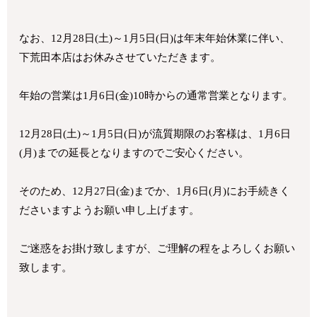
なお、12月28日(土)～1月5日(日)は年末年始休業に伴い、
下荒田本店はお休みさせていただきます。
年始の営業は1月6日(金)10時からの通常営業となります。
12月28日(土)～1月5日(日)が流質期限のお客様は、1月6日
(月)までの延長となりますのでご安心ください。
そのため、12月27日(金)までか、1月6日(月)にお手続きく
ださいますようお願い申し上げます。
ご迷惑をお掛け致しますが、ご理解の程をよろしくお願い
致します。