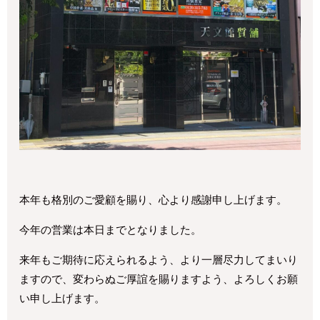
本年も格別のご愛顧を賜り、心より感謝申し上げます。
今年の営業は本日までとなりました。
来年もご期待に応えられるよう、より一層尽力してまいり
ますので、変わらぬご厚誼を賜りますよう、よろしくお願
い申し上げます。