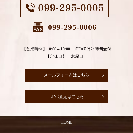
099-295-0006
【営業時間】10:00～19:00 ※FAXは24時間受付
【定休日】 木曜日
メールフォームはこちら
LINE査定はこちら
HOME