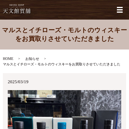
メ
マルスとイチローズ・モルトのウィスキー
をお買取りさせていただきました
HOME
お知らせ
マルスとイチローズ・モルトのウィスキーをお買取りさせていただきました
2025/03/19