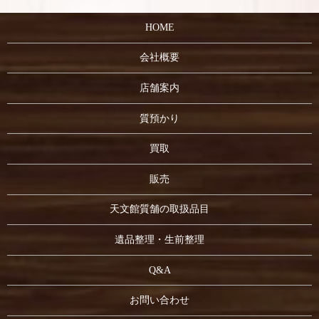
HOME
会社概要
店舗案内
質預かり
買取
販売
天文館質舗の取扱品目
遺品整理・生前整理
Q&A
お問い合わせ