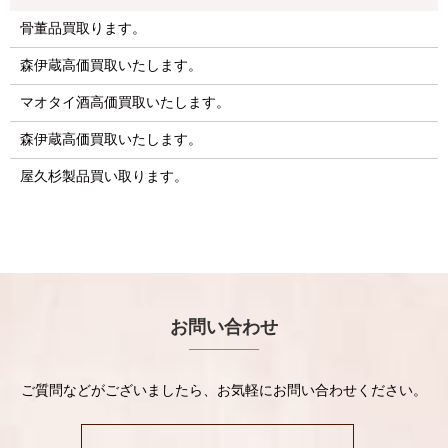
骨董品買取ります。
森伊蔵高価買取いたします。
マオタイ酒高価買取いたします。
森伊蔵高価買取いたします。
屋久杉製品買い取ります。
お問い合わせ
ご質問などがございましたら、お気軽にお問い合わせください。