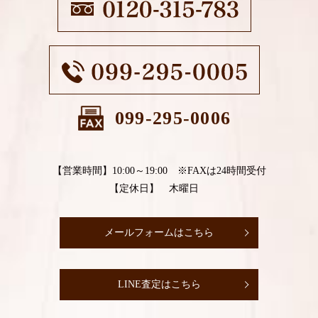
099-295-0006
【営業時間】10:00～19:00 ※FAXは24時間受付
【定休日】 木曜日
メールフォームはこちら
LINE査定はこちら