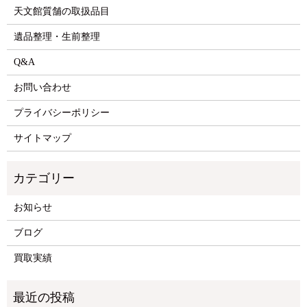
天文館質舗の取扱品目
遺品整理・生前整理
Q&A
お問い合わせ
プライバシーポリシー
サイトマップ
お知らせ
ブログ
買取実績