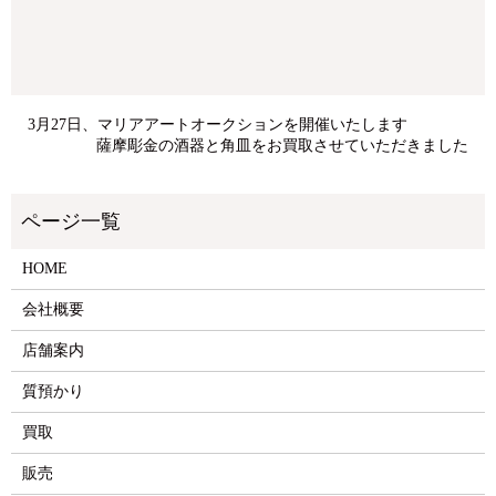
3月27日、マリアアートオークションを開催いたします
薩摩彫金の酒器と角皿をお買取させていただきました
HOME
会社概要
店舗案内
質預かり
買取
販売