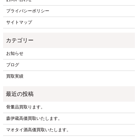
プライバシーポリシー
サイトマップ
お知らせ
ブログ
買取実績
骨董品買取ります。
森伊蔵高価買取いたします。
マオタイ酒高価買取いたします。