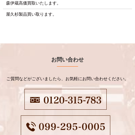
森伊蔵高価買取いたします。
屋久杉製品買い取ります。
お問い合わせ
ご質問などがございましたら、お気軽にお問い合わせください。