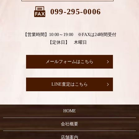
099-295-0006
【営業時間】10:00～19:00 ※FAXは24時間受付
【定休日】 木曜日
メールフォームはこちら
LINE査定はこちら
HOME
会社概要
店舗案内