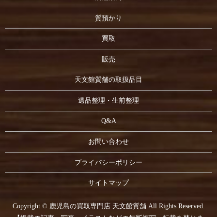
質預かり
買取
販売
天文館質舗の取扱品目
遺品整理・生前整理
Q&A
お問い合わせ
プライバシーポリシー
サイトマップ
Copyright © 鹿児島の買取専門店 天文館質舗 All Rights Reserved.