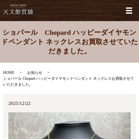
メ
ショパール Chopard ハッピーダイヤモン
ドペンダント ネックレスお買取させていた
だきました。
HOME
お知らせ
ショパール Chopard ハッピーダイヤモンドペンダント ネックレスお買取させて
いただきました。
2025/12/22