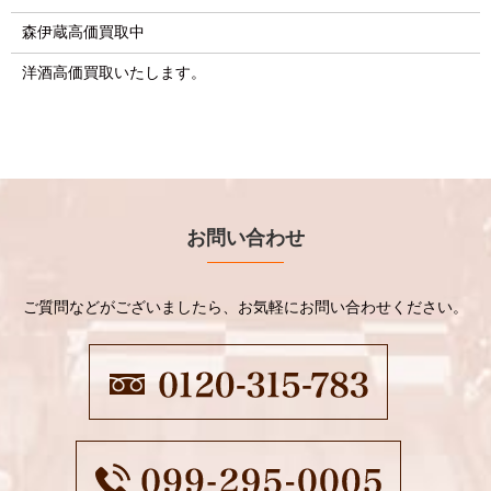
森伊蔵高価買取中
洋酒高価買取いたします。
お問い合わせ
ご質問などがございましたら、お気軽にお問い合わせください。