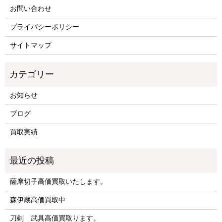
お問い合わせ
プライバシーポリシー
サイトマップ
お知らせ
ブログ
買取実績
薩摩切子高価買取いたします。
森伊蔵高価買取中
刀剣 武具高価買取ります。