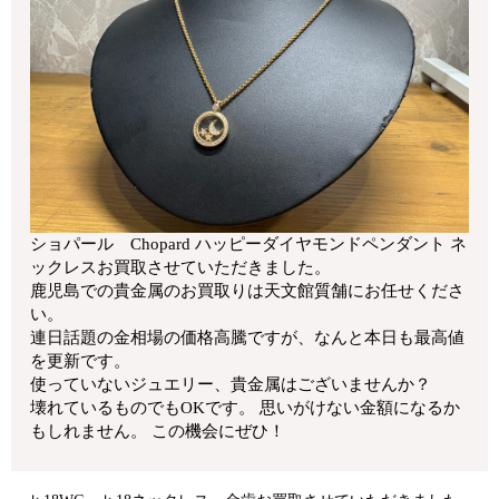
ショパール Chopard ハッピーダイヤモンドペンダント ネ
ックレスお買取させていただきました。
鹿児島での貴金属のお買取りは天文館質舗にお任せくださ
い。
連日話題の金相場の価格高騰ですが、なんと本日も最高値
を更新です。
使っていないジュエリー、貴金属はございませんか？
壊れているものでもOKです。 思いがけない金額になるか
もしれません。 この機会にぜひ！