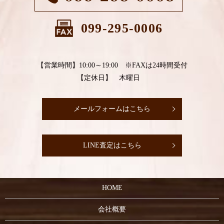
099-295-0006
【営業時間】10:00～19:00 ※FAXは24時間受付
【定休日】 木曜日
メールフォームはこちら
LINE査定はこちら
HOME
会社概要