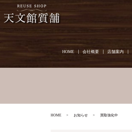
HOME
会社概要
店舗案内
HOME
お知らせ
買取強化中