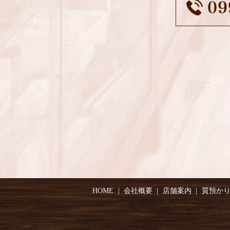
HOME
会社概要
店舗案内
質預か