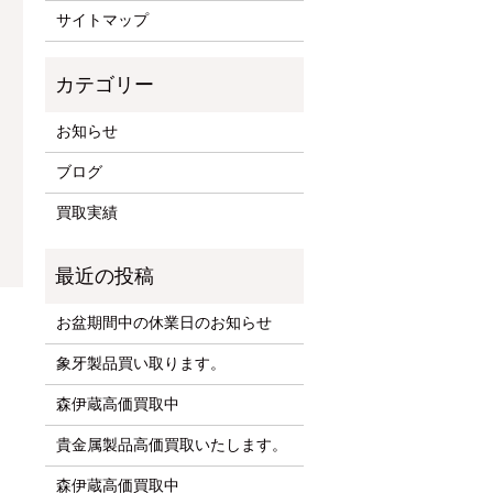
サイトマップ
お知らせ
ブログ
買取実績
お盆期間中の休業日のお知らせ
。
象牙製品買い取ります。
森伊蔵高価買取中
貴金属製品高価買取いたします。
森伊蔵高価買取中