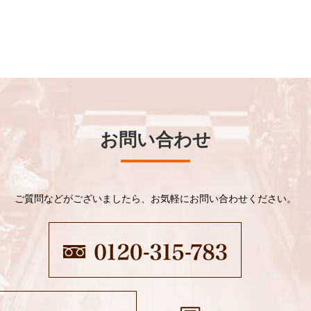
お問い合わせ
ご質問などがございましたら、お気軽にお問い合わせください。