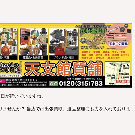
い日が続いていますね。
りませんか？ 当店では出張買取、遺品整理にも力を入れておりま