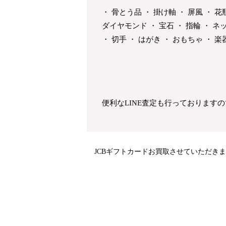
・ 骨とう品 ・ 掛け軸 ・ 屏風 ・ 
ダイヤモンド ・ 宝石 ・ 指輪 ・ ネッ
・ 切手 ・ はがき ・ おもちゃ ・
便利なLINE査定も行っております
JCBギフトカードお買取させていただき