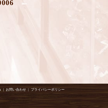
0006
A
お問い合わせ
プライバシーポリシー