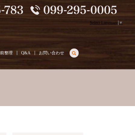
Select Language
▼
search
生前整理
Q&A
お問い合わせ