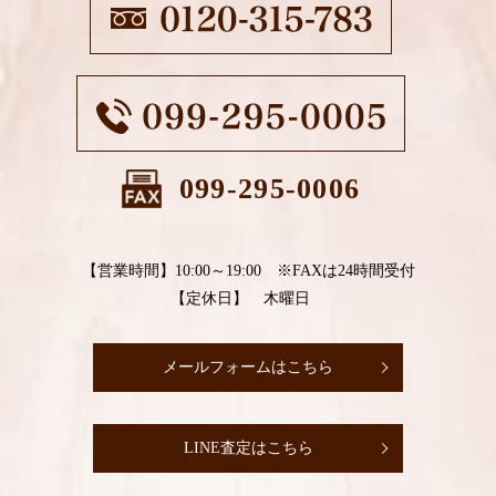
099-295-0006
【営業時間】10:00～19:00 ※FAXは24時間受付
【定休日】 木曜日
メールフォームはこちら
LINE査定はこちら