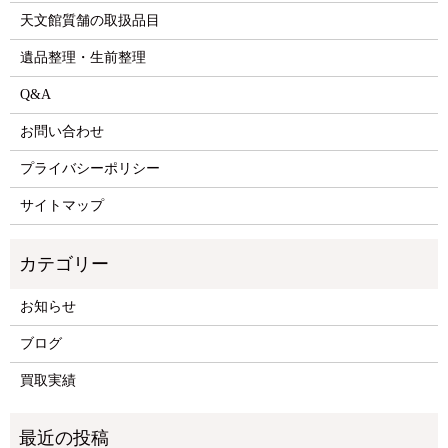
天文館質舗の取扱品目
遺品整理・生前整理
Q&A
お問い合わせ
プライバシーポリシー
サイトマップ
お知らせ
ブログ
買取実績