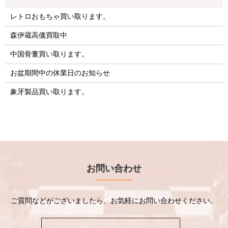
レトロおもちゃ買い取ります。
森伊蔵高価買取中
中国骨董買い取ります。
お盆期間中の休業日のお知らせ
象牙製品買い取ります。
お問い合わせ
ご質問などがございましたら、お気軽にお問い合わせください。