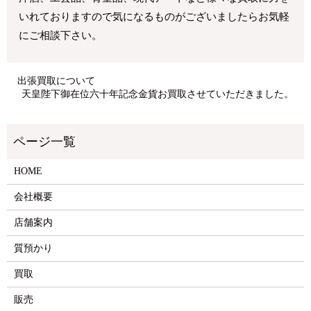
いれておりますので気になるものがございましたらお気軽
にご相談下さい。
出張買取について
天皇陛下御在位六十年記念金貨お買取させていただきました。
HOME
会社概要
店舗案内
質預かり
買取
販売