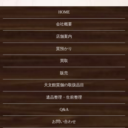
HOME
会社概要
店舗案内
質預かり
買取
販売
天文館質舗の取扱品目
遺品整理・生前整理
Q&A
お問い合わせ