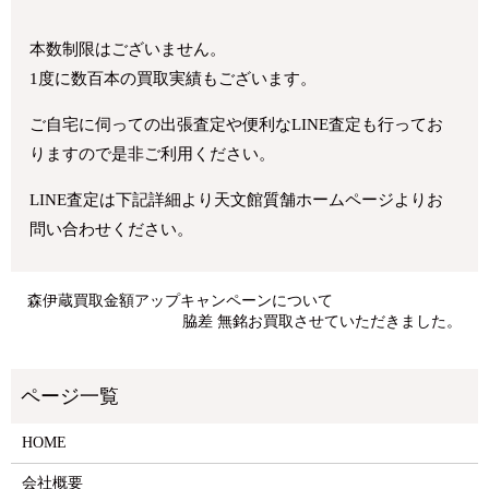
本数制限はございません。
1度に数百本の買取実績もございます。
ご自宅に伺っての出張査定や便利なLINE査定も行ってお
りますので是非ご利用ください。
LINE査定は下記詳細より天文館質舗ホームページよりお
問い合わせください。
森伊蔵買取金額アップキャンペーンについて
脇差 無銘お買取させていただきました。
HOME
会社概要