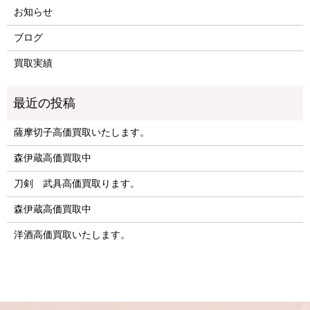
お知らせ
ブログ
買取実績
薩摩切子高価買取いたします。
森伊蔵高価買取中
刀剣 武具高価買取ります。
森伊蔵高価買取中
洋酒高価買取いたします。