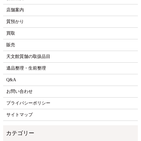
店舗案内
質預かり
買取
販売
天文館質舗の取扱品目
遺品整理・生前整理
Q&A
お問い合わせ
プライバシーポリシー
サイトマップ