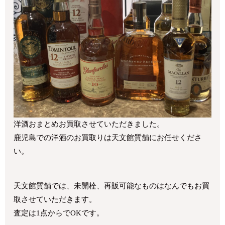
洋酒おまとめお買取させていただきました。
鹿児島での洋酒のお買取りは天文館質舗にお任せくださ
い。
天文館質舗では、未開栓、再販可能なものはなんでもお買
取させていただきます。
査定は1点からでOKです。