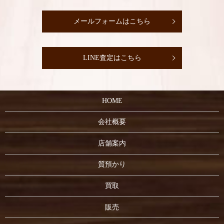
メールフォームはこちら
LINE査定はこちら
HOME
会社概要
店舗案内
質預かり
買取
販売