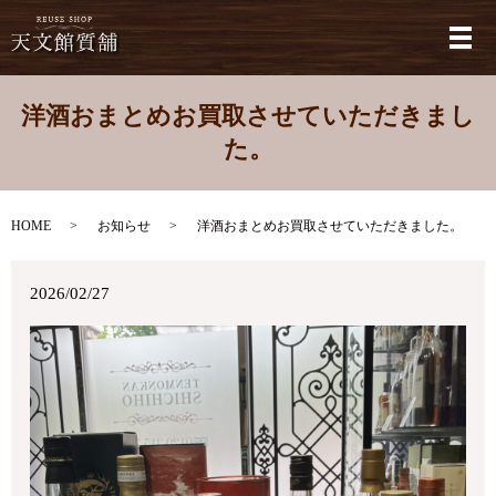
メ
洋酒おまとめお買取させていただきまし
た。
HOME
お知らせ
洋酒おまとめお買取させていただきました。
2026/02/27