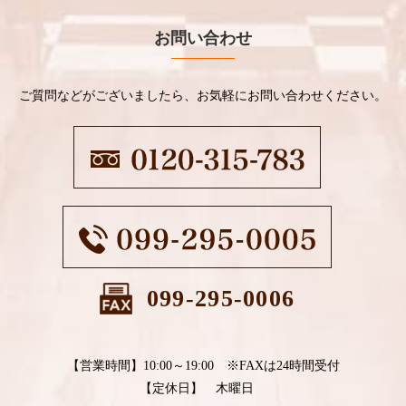
お問い合わせ
ご質問などがございましたら、お気軽にお問い合わせください。
099-295-0006
【営業時間】10:00～19:00 ※FAXは24時間受付
【定休日】 木曜日