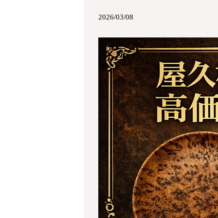
2026/03/08