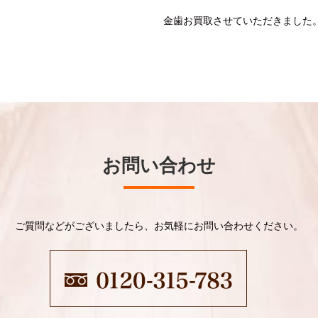
金歯お買取させていただきました
お問い合わせ
ご質問などがございましたら、お気軽にお問い合わせください。