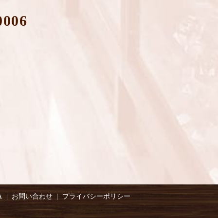
0006
A
お問い合わせ
プライバシーポリシー