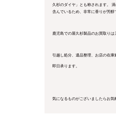
久杉のダイヤ」とも称されます。 
含んでいるため、非常に香りが芳醇
鹿児島での屋久杉製品のお買取りは
引越し処分、遺品整理、お店の在庫
即日承ります。
気になるものがございましたらお気