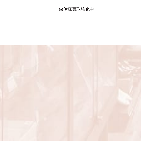
森伊蔵買取強化中