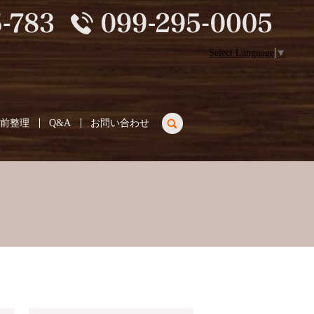
Select Language
▼
search
生前整理
Q&A
お問い合わせ