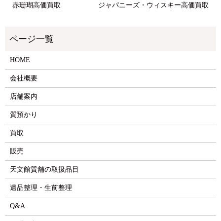
赤珊瑚高価買取
ジャパニーズ・ウィスキー高価買取
HOME
会社概要
店舗案内
質預かり
買取
販売
天文館質舗の取扱品目
遺品整理・生前整理
Q&A