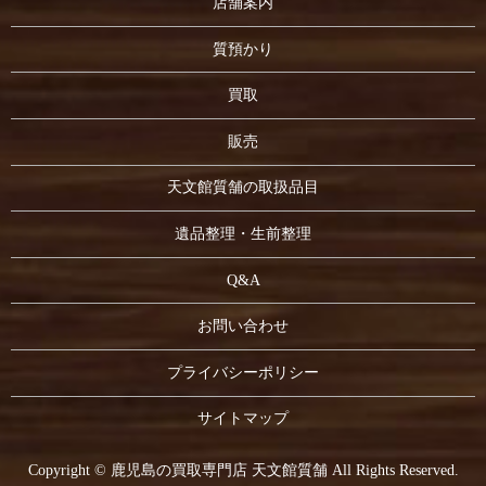
店舗案内
質預かり
買取
販売
天文館質舗の取扱品目
遺品整理・生前整理
Q&A
お問い合わせ
プライバシーポリシー
サイトマップ
Copyright © 鹿児島の買取専門店 天文館質舗 All Rights Reserved.