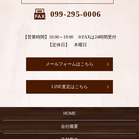
099-295-0006
【営業時間】10:00～19:00 ※FAXは24時間受付
【定休日】 木曜日
メールフォームはこちら
LINE査定はこちら
HOME
会社概要