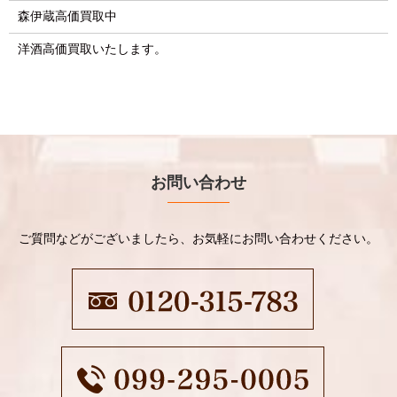
森伊蔵高価買取中
洋酒高価買取いたします。
お問い合わせ
ご質問などがございましたら、お気軽にお問い合わせください。