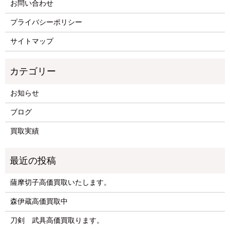
お問い合わせ
プライバシーポリシー
サイトマップ
お知らせ
ブログ
買取実績
薩摩切子高価買取いたします。
森伊蔵高価買取中
刀剣 武具高価買取ります。