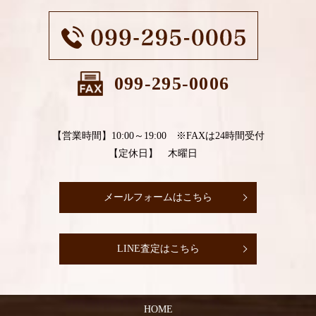
099-295-0006
【営業時間】10:00～19:00 ※FAXは24時間受付
【定休日】 木曜日
メールフォームはこちら
LINE査定はこちら
HOME