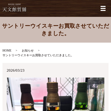
メ
サントリーウイスキーお買取させていただ
きました。
HOME
お知らせ
サントリーウイスキーお買取させていただきました。
2026/03/23