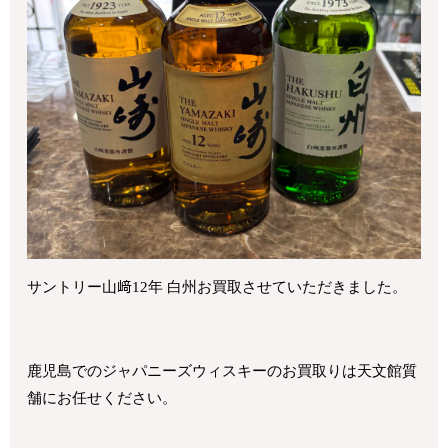
サントリー山﨑12年 白州お買取させていただきました。
鹿児島でのジャパニーズウィスキーのお買取りは天文館質
舗にお任せください。