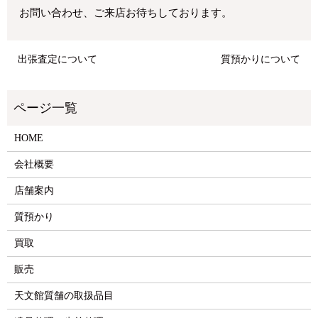
お問い合わせ、ご来店お待ちしております。
出張査定について
質預かりについて
HOME
会社概要
店舗案内
質預かり
買取
販売
天文館質舗の取扱品目