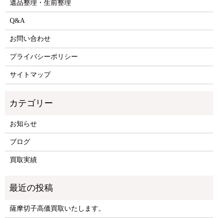
遺品整理・生前整理
Q&A
お問い合わせ
プライバシーポリシー
サイトマップ
お知らせ
ブログ
買取実績
薩摩切子高価買取いたします。