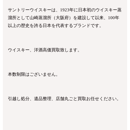
サントリーウイスキーは、1923年に日本初のウイスキー蒸
溜所として山崎蒸溜所（大阪府）を建設して以来、100年
以上の歴史を誇る日本を代表するブランドです。
ウイスキー、洋酒高価買取致します。
本数制限はございません。
引越し処分、遺品整理、店舗丸ごと買取お任せください。