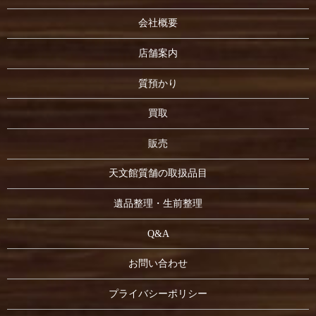
会社概要
店舗案内
質預かり
買取
販売
天文館質舗の取扱品目
遺品整理・生前整理
Q&A
お問い合わせ
プライバシーポリシー