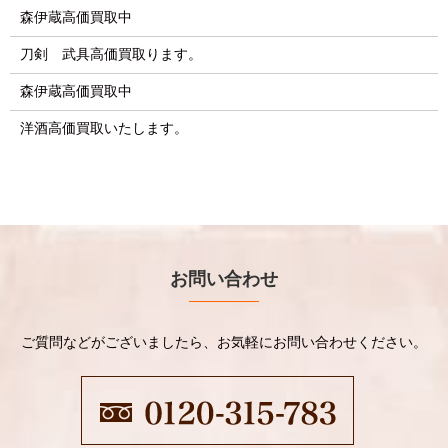
森伊蔵高価買取中
刀剣 武具高価買取ります。
森伊蔵高価買取中
洋酒高価買取いたします。
お問い合わせ
ご質問などがございましたら、お気軽にお問い合わせください。