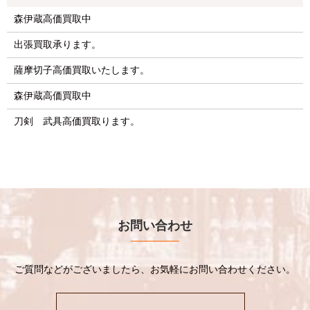
森伊蔵高価買取中
出張買取承ります。
薩摩切子高価買取いたします。
森伊蔵高価買取中
刀剣 武具高価買取ります。
お問い合わせ
ご質問などがございましたら、お気軽にお問い合わせください。