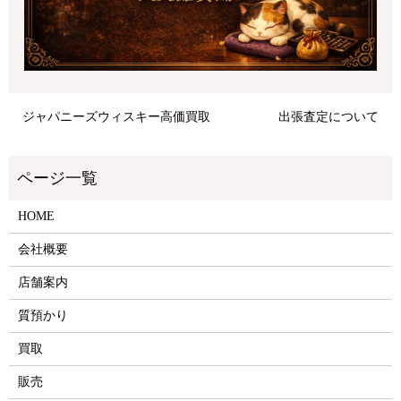
ジャパニーズウィスキー高価買取
出張査定について
HOME
会社概要
店舗案内
質預かり
買取
販売