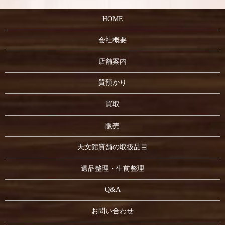
HOME
会社概要
店舗案内
質預かり
買取
販売
天文館質舗の取扱品目
遺品整理・生前整理
Q&A
お問い合わせ