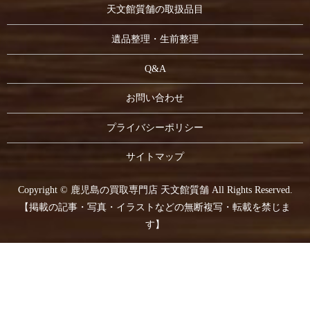
天文館質舗の取扱品目
遺品整理・生前整理
Q&A
お問い合わせ
プライバシーポリシー
サイトマップ
Copyright © 鹿児島の買取専門店 天文館質舗 All Rights Reserved.
【掲載の記事・写真・イラストなどの無断複写・転載を禁じま
す】