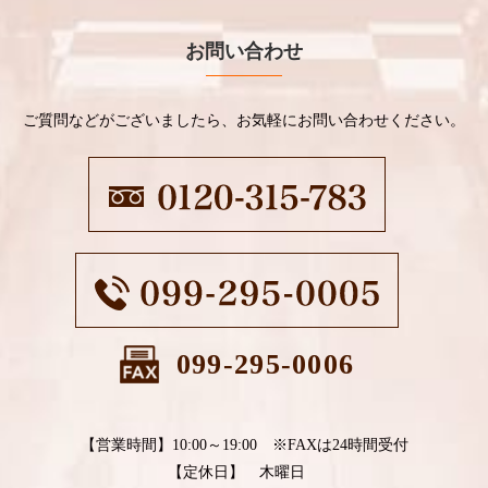
お問い合わせ
ご質問などがございましたら、お気軽にお問い合わせください。
099-295-0006
【営業時間】10:00～19:00 ※FAXは24時間受付
【定休日】 木曜日