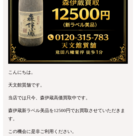
こんにちは。
天文館質舗です。
当店では只今、森伊蔵高価買取中です。
森伊蔵新ラベル美品を12500円でお買取させていただきま
す。
この機会に是非ご利用ください。