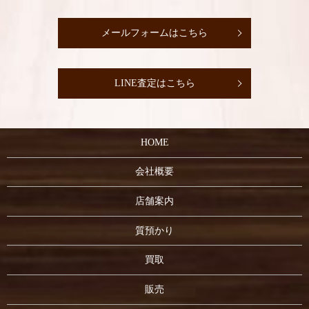
メールフォームはこちら
LINE査定はこちら
HOME
会社概要
店舗案内
質預かり
買取
販売