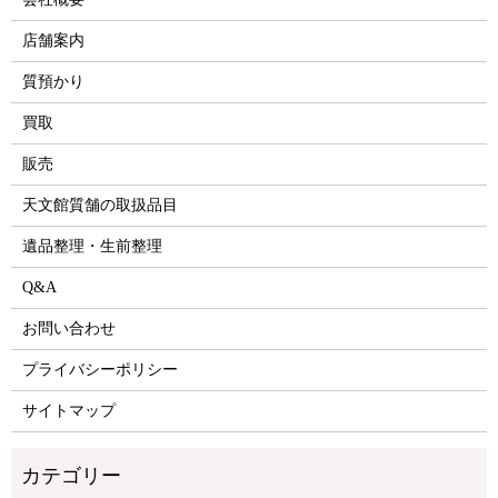
店舗案内
質預かり
買取
販売
天文館質舗の取扱品目
遺品整理・生前整理
Q&A
お問い合わせ
プライバシーポリシー
サイトマップ