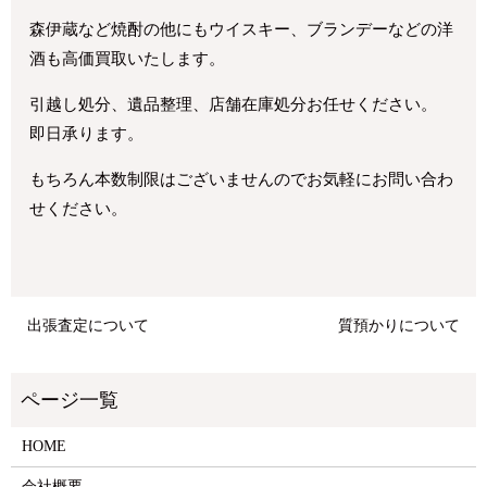
森伊蔵など焼酎の他にもウイスキー、ブランデーなどの洋
酒も高価買取いたします。
引越し処分、遺品整理、店舗在庫処分お任せください。
即日承ります。
もちろん本数制限はございませんのでお気軽にお問い合わ
せください。
出張査定について
質預かりについて
HOME
会社概要