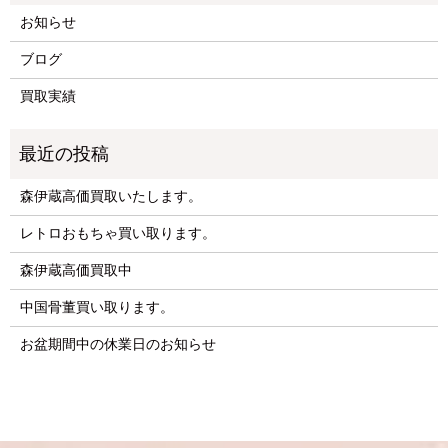
お知らせ
ブログ
買取実績
森伊蔵高価買取いたします。
レトロおもちゃ買い取ります。
森伊蔵高価買取中
中国骨董買い取ります。
お盆期間中の休業日のお知らせ