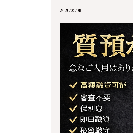
2026/05/08