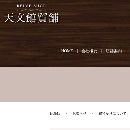
HOME
会社概要
店舗案内
HOME
お知らせ
質預かりについて