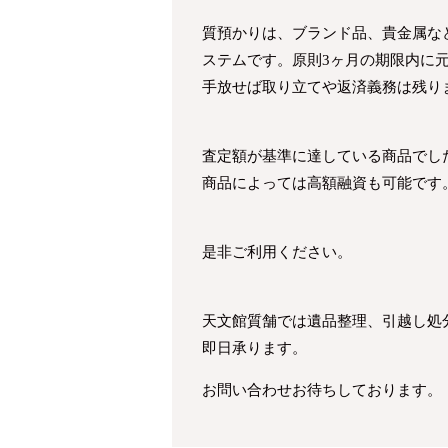
質預かりは、ブランド品、貴金属な
ステムです。原則3ヶ月の期限内に
手放せば取り立てや返済義務は残り
査定額が基準に達している商品でし
商品によっては高額融資も可能です
是非ご利用ください。
天文館質舗では遺品整理、引越し処
即日承ります。
お問い合わせお待ちしております。