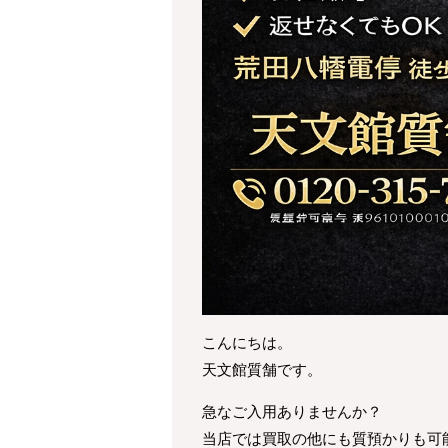
こんにちは。
天文館質舗です。
急なご入用ありませんか？
当店では買取の他にも質預かりも可