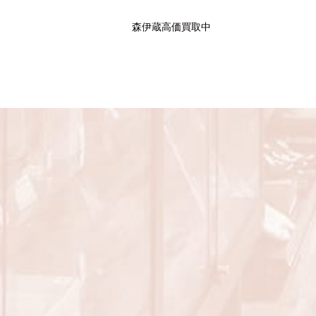
森伊蔵高価買取中