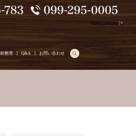
Select Language
▼
search
生前整理
Q&A
お問い合わせ