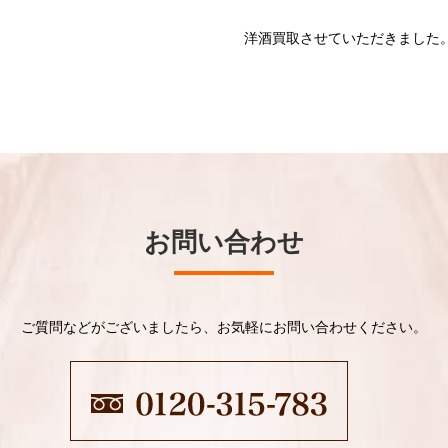
洋酒買取させていただきました
お問い合わせ
ご質問などがございましたら、お気軽にお問い合わせください。