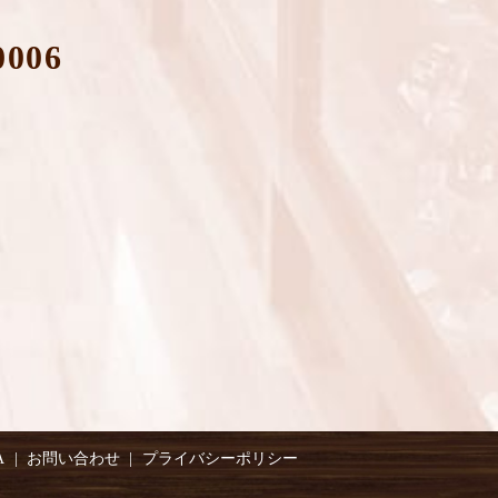
0006
A
お問い合わせ
プライバシーポリシー