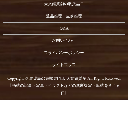
天文館質舗の取扱品目
遺品整理・生前整理
Q&A
お問い合わせ
プライバシーポリシー
サイトマップ
Copyright © 鹿児島の買取専門店 天文館質舗 All Rights Reserved.
【掲載の記事・写真・イラストなどの無断複写・転載を禁じま
す】