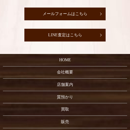
メールフォームはこちら
LINE査定はこちら
HOME
会社概要
店舗案内
質預かり
買取
販売