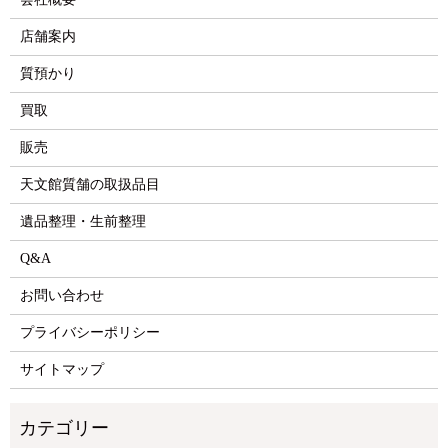
店舗案内
質預かり
買取
販売
天文館質舗の取扱品目
遺品整理・生前整理
Q&A
お問い合わせ
プライバシーポリシー
サイトマップ