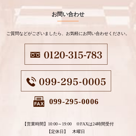
お問い合わせ
ご質問などがございましたら、お気軽にお問い合わせください。
099-295-0006
【営業時間】10:00～19:00 ※FAXは24時間受付
【定休日】 木曜日