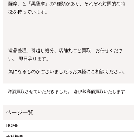
薩摩」と「黒薩摩」の2種類があり、それぞれ対照的な特
徴を持っています。
遺品整理、引越し処分、店舗丸ごと買取、お任せくださ
い。 即日承ります。
気になるものがございましたらお気軽にご相談ください。
洋酒買取させていただきました。
森伊蔵高価買取いたします。
HOME
会社概要