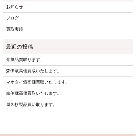
お知らせ
ブログ
買取実績
骨董品買取ります。
森伊蔵高価買取いたします。
マオタイ酒高価買取いたします。
森伊蔵高価買取いたします。
屋久杉製品買い取ります。