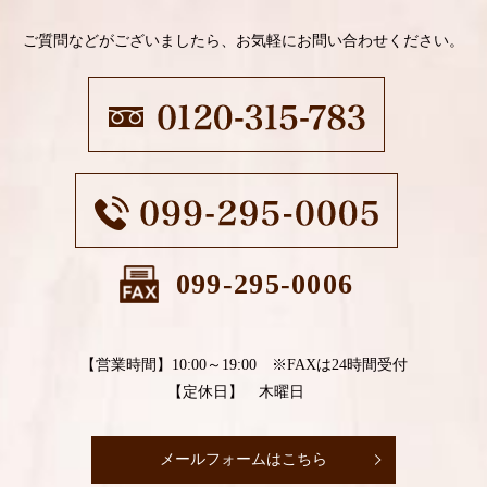
ご質問などがございましたら、お気軽にお問い合わせください。
099-295-0006
【営業時間】10:00～19:00 ※FAXは24時間受付
【定休日】 木曜日
メールフォームはこちら