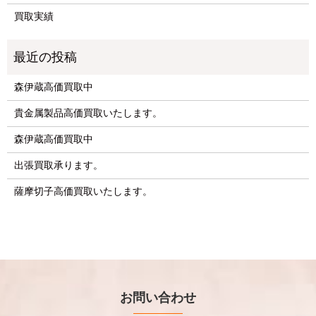
買取実績
森伊蔵高価買取中
貴金属製品高価買取いたします。
森伊蔵高価買取中
出張買取承ります。
薩摩切子高価買取いたします。
お問い合わせ