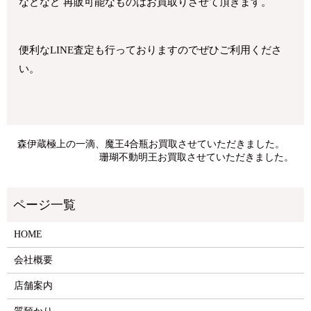
などなど 再販可能なものはお買取りさせて頂きます。
便利なLINE査定も行っておりますのでぜひご利用くださ
い。
森伊蔵極上の一滴、魔王4合瓶お買取させていただきました。
珊瑚不動明王お買取させていただきました。
HOME
会社概要
店舗案内