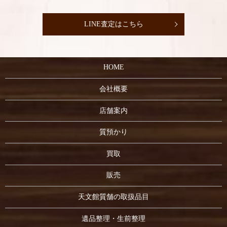
LINE査定はこちら
HOME
会社概要
店舗案内
質預かり
買取
販売
天文館質舗の取扱品目
遺品整理・生前整理