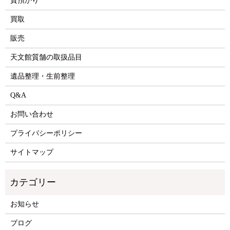
質預かり
買取
販売
天文館質舗の取扱品目
遺品整理・生前整理
Q&A
お問い合わせ
プライバシーポリシー
サイトマップ
お知らせ
ブログ