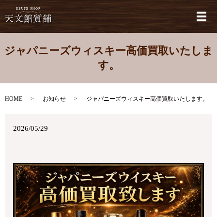
メ
ジャパニーズウィスキー高価買取いたしま
す。
HOME
お知らせ
ジャパニーズウィスキー高価買取いたします。
2026/05/29