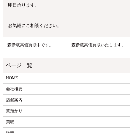
即日承ります。
お気軽にご相談ください。
森伊蔵高価買取中です。
森伊蔵高価買取いたします。
HOME
会社概要
店舗案内
質預かり
買取
販売