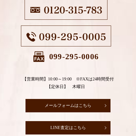
099-295-0006
【営業時間】10:00～19:00 ※FAXは24時間受付
【定休日】 木曜日
メールフォームはこちら
LINE査定はこちら