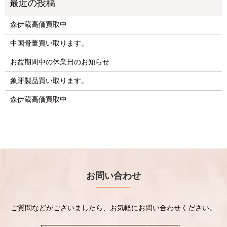
森伊蔵高価買取中
中国骨董買い取ります。
お盆期間中の休業日のお知らせ
象牙製品買い取ります。
森伊蔵高価買取中
お問い合わせ
ご質問などがございましたら、お気軽にお問い合わせください。