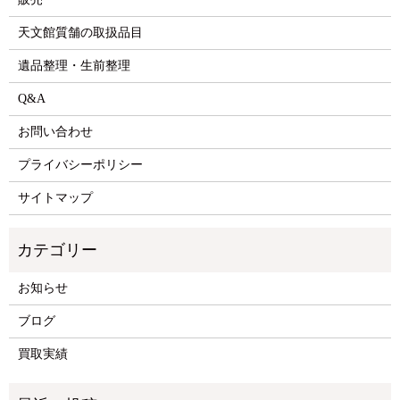
天文館質舗の取扱品目
遺品整理・生前整理
Q&A
お問い合わせ
プライバシーポリシー
サイトマップ
お知らせ
ブログ
買取実績