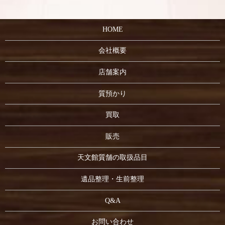
HOME
会社概要
店舗案内
質預かり
買取
販売
天文館質舗の取扱品目
遺品整理・生前整理
Q&A
お問い合わせ