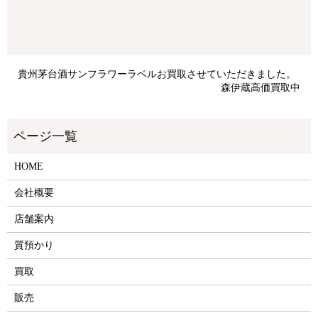
貴州茅台酒サンフラワーラベルお買取させていただきました。
森伊蔵高価買取中
HOME
会社概要
店舗案内
質預かり
買取
販売