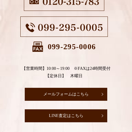
099-295-0006
【営業時間】10:00～19:00 ※FAXは24時間受付
【定休日】 木曜日
メールフォームはこちら
LINE査定はこちら