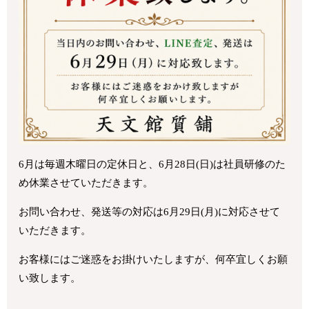
6月は毎週木曜日の定休日と、6月28日(日)は社員研修のた
め休業させていただきます。
お問い合わせ、発送等の対応は6月29日(月)に対応させて
いただきます。
お客様にはご迷惑をお掛けいたしますが、何卒宜しくお願
い致します。