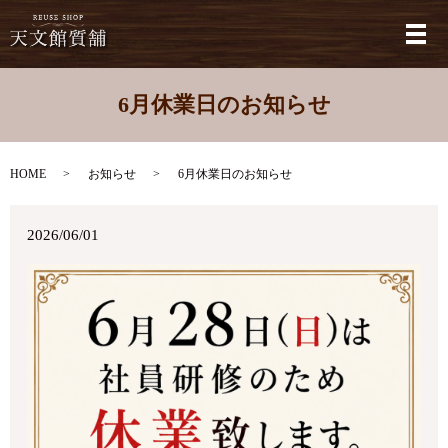
メ
6月休業日のお知らせ
HOME
お知らせ
6月休業日のお知らせ
2026/06/01