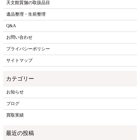
天文館質舗の取扱品目
遺品整理・生前整理
Q&A
お問い合わせ
プライバシーポリシー
サイトマップ
お知らせ
ブログ
買取実績