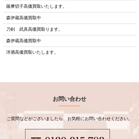
薩摩切子高価買取いたします。
森伊蔵高価買取中
刀剣 武具高価買取ります。
森伊蔵高価買取中
洋酒高価買取いたします。
お問い合わせ
ご質問などがございましたら、お気軽にお問い合わせください。