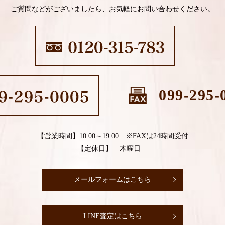
ご質問などがございましたら、お気軽にお問い合わせください。
099-295-
【営業時間】10:00～19:00 ※FAXは24時間受付
【定休日】 木曜日
メールフォームはこちら
LINE査定はこちら