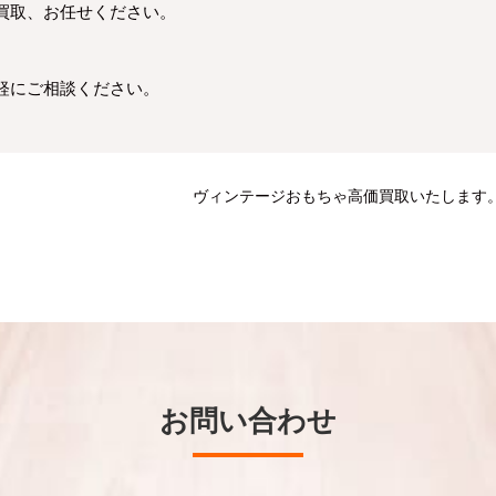
買取、お任せください。
軽にご相談ください。
ヴィンテージおもちゃ高価買取いたします
お問い合わせ