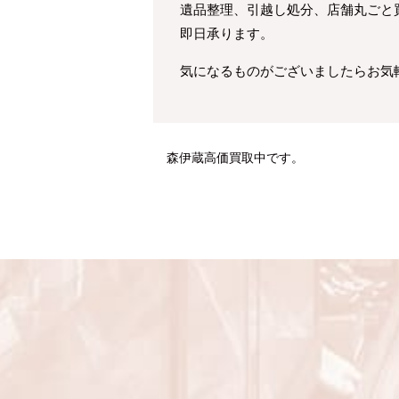
遺品整理、引越し処分、店舗丸ごと
即日承ります。
気になるものがございましたらお気
森伊蔵高価買取中です。