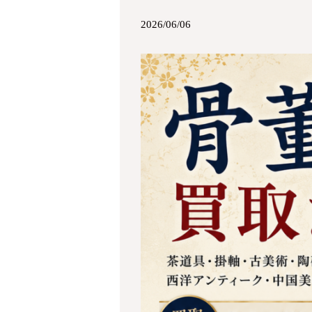
2026/06/06