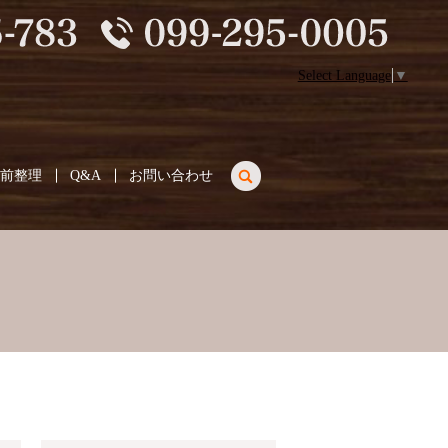
Select Language
▼
search
生前整理
Q&A
お問い合わせ