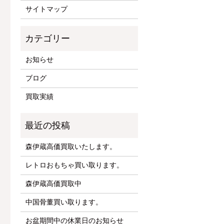
サイトマップ
お知らせ
ブログ
買取実績
森伊蔵高価買取いたします。
レトロおもちゃ買い取ります。
森伊蔵高価買取中
中国骨董買い取ります。
お盆期間中の休業日のお知らせ