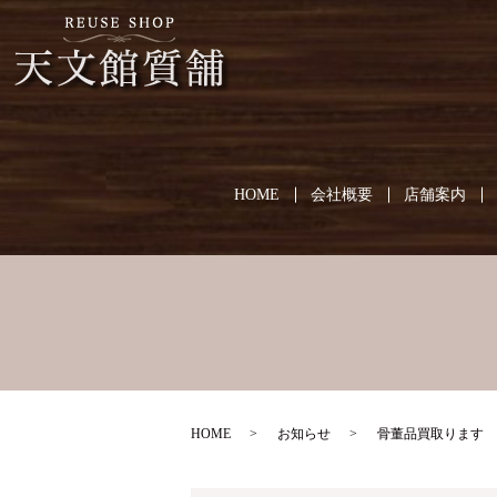
HOME
会社概要
店舗案内
HOME
お知らせ
骨董品買取ります