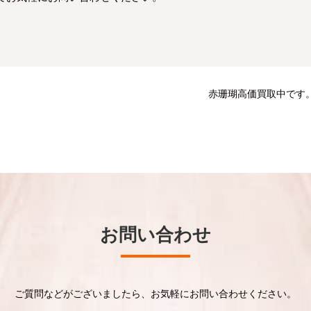
赤珊瑚高価買取中です
お問い合わせ
ご質問などがございましたら、お気軽にお問い合わせください。