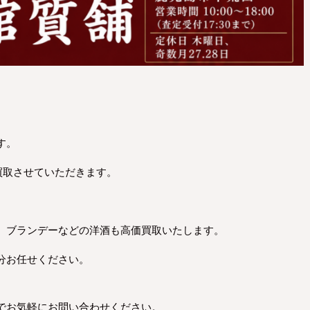
す。
お買取させていただきます。
、ブランデーなどの洋酒も高価買取いたします。
分お任せください。
でお気軽にお問い合わせください。