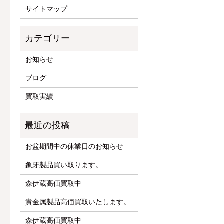
サイトマップ
お知らせ
ブログ
買取実績
お盆期間中の休業日のお知らせ
象牙製品買い取ります。
森伊蔵高価買取中
貴金属製品高価買取いたします。
森伊蔵高価買取中