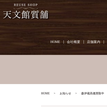
HOME
会社概要
店舗案内
HOME
お知らせ
森伊蔵高価買取中