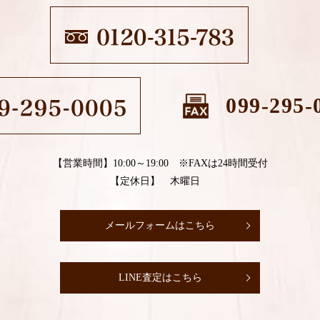
099-295-
【営業時間】10:00～19:00 ※FAXは24時間受付
【定休日】 木曜日
メールフォームはこちら
LINE査定はこちら