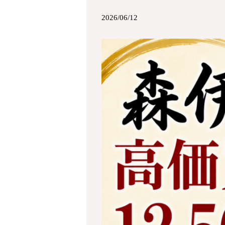
2026/06/12