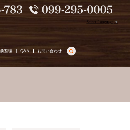
Select Language
▼
search
生前整理
Q&A
お問い合わせ