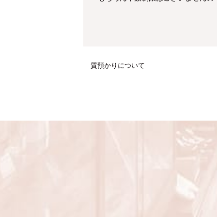
質預かりについて