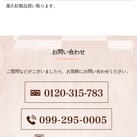
屋久杉製品買い取ります。
お問い合わせ
ご質問などがございましたら、お気軽にお問い合わせください。