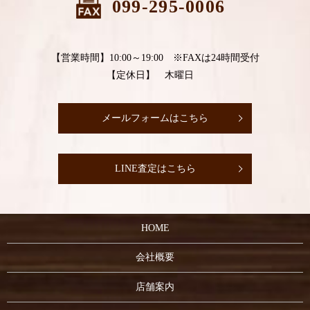
099-295-0006
【営業時間】10:00～19:00 ※FAXは24時間受付
【定休日】 木曜日
メールフォームはこちら
LINE査定はこちら
HOME
会社概要
店舗案内