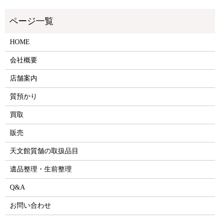
HOME
会社概要
店舗案内
質預かり
買取
販売
天文館質舗の取扱品目
遺品整理・生前整理
Q&A
お問い合わせ