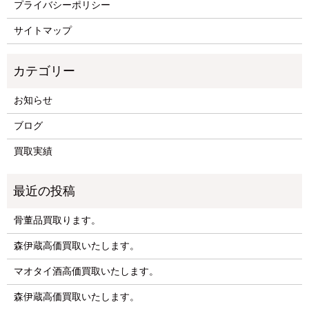
プライバシーポリシー
サイトマップ
お知らせ
ブログ
買取実績
骨董品買取ります。
森伊蔵高価買取いたします。
マオタイ酒高価買取いたします。
森伊蔵高価買取いたします。