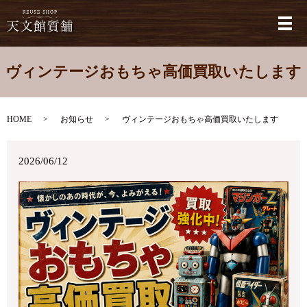
メ
ヴィンテージおもちゃ高価買取いたします
HOME
お知らせ
ヴィンテージおもちゃ高価買取いたします
2026/06/12