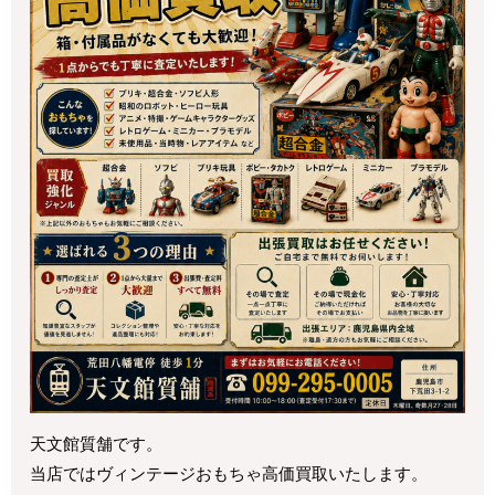
天文館質舗です。
当店ではヴィンテージおもちゃ高価買取いたします。