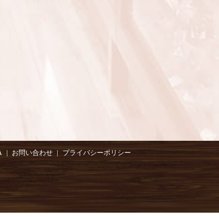
A
お問い合わせ
プライバシーポリシー