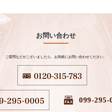
お問い合わせ
ご質問などがございましたら、お気軽にお問い合わせください。
099-295-