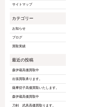
サイトマップ
お知らせ
ブログ
買取実績
森伊蔵高価買取中
出張買取承ります。
薩摩切子高価買取いたします。
森伊蔵高価買取中
刀剣 武具高価買取ります。