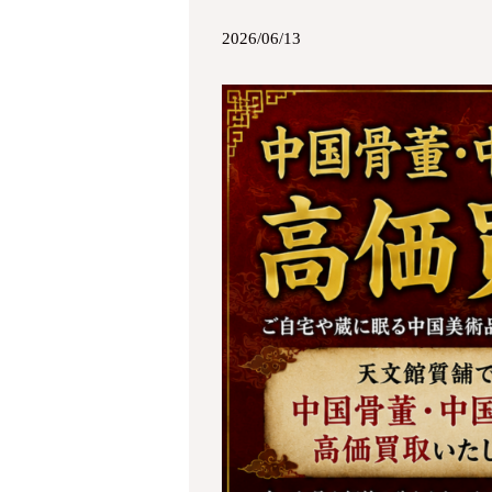
2026/06/13