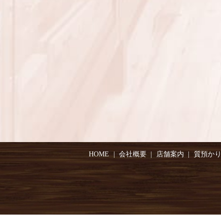
HOME
会社概要
店舗案内
質預か