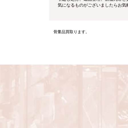
気になるものがございましたらお気
骨董品買取ります。