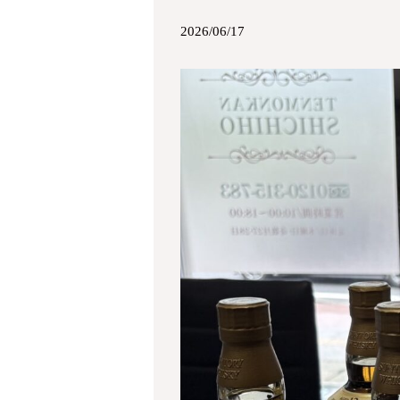
2026/06/17