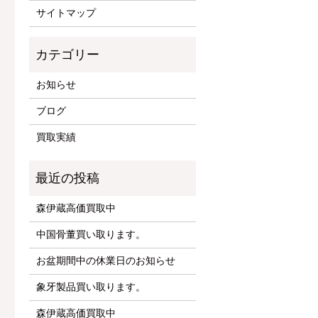
サイトマップ
お知らせ
ブログ
買取実績
森伊蔵高価買取中
中国骨董買い取ります。
お盆期間中の休業日のお知らせ
象牙製品買い取ります。
森伊蔵高価買取中