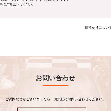
軽にご相談ください。
質預かりについ
お問い合わせ
ご質問などがございましたら、お気軽にお問い合わせください。