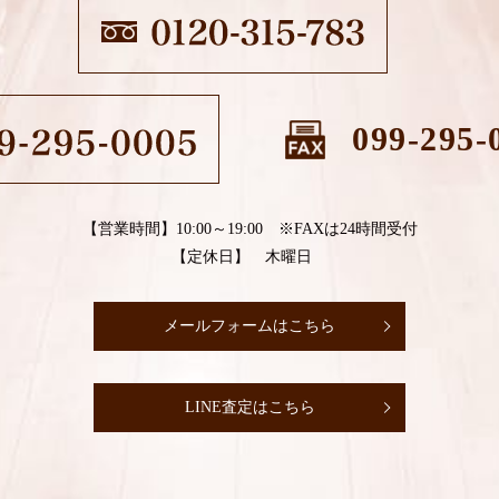
099-295-
【営業時間】10:00～19:00 ※FAXは24時間受付
【定休日】 木曜日
メールフォームはこちら
LINE査定はこちら