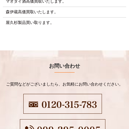
マオタイ酒高価買取いたします。
森伊蔵高価買取いたします。
屋久杉製品買い取ります。
お問い合わせ
ご質問などがございましたら、お気軽にお問い合わせください。