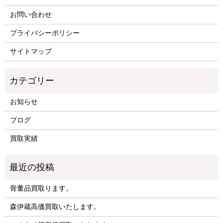
お問い合わせ
プライバシーポリシー
サイトマップ
お知らせ
ブログ
買取実績
骨董品買取ります。
森伊蔵高価買取いたします。