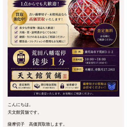
こんにちは。
天文館質舗です。
薩摩切子 高価買取致します。