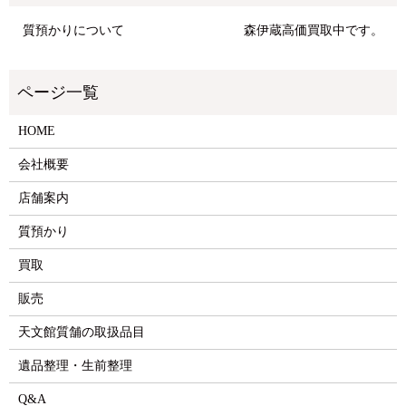
質預かりについて
森伊蔵高価買取中です。
HOME
会社概要
店舗案内
質預かり
買取
販売
天文館質舗の取扱品目
遺品整理・生前整理
Q&A