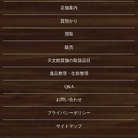
店舗案内
質預かり
買取
販売
天文館質舗の取扱品目
遺品整理・生前整理
Q&A
お問い合わせ
プライバシーポリシー
サイトマップ