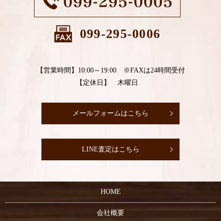
099-295-0006
【営業時間】10:00～19:00 ※FAXは24時間受付
【定休日】 木曜日
メールフォームはこちら
LINE査定はこちら
HOME
会社概要