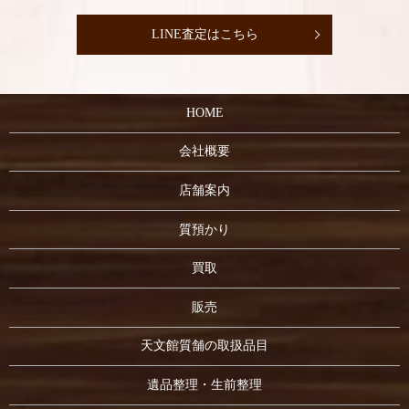
LINE査定はこちら
HOME
会社概要
店舗案内
質預かり
買取
販売
天文館質舗の取扱品目
遺品整理・生前整理