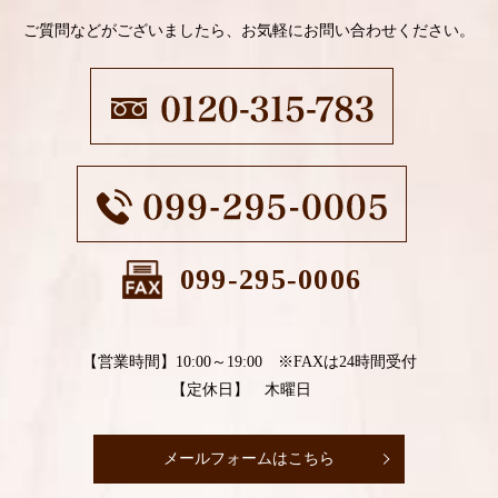
ご質問などがございましたら、お気軽にお問い合わせください。
099-295-0006
【営業時間】10:00～19:00 ※FAXは24時間受付
【定休日】 木曜日
メールフォームはこちら