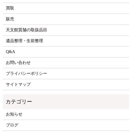
買取
販売
天文館質舗の取扱品目
遺品整理・生前整理
Q&A
お問い合わせ
プライバシーポリシー
サイトマップ
お知らせ
ブログ