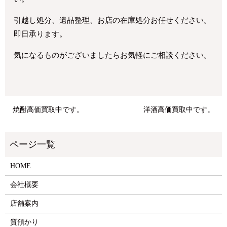
引越し処分、遺品整理、お店の在庫処分お任せください。
即日承ります。
気になるものがございましたらお気軽にご相談ください。
焼酎高価買取中です。
洋酒高価買取中です。
HOME
会社概要
店舗案内
質預かり