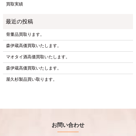
買取実績
骨董品買取ります。
森伊蔵高価買取いたします。
マオタイ酒高価買取いたします。
森伊蔵高価買取いたします。
屋久杉製品買い取ります。
お問い合わせ