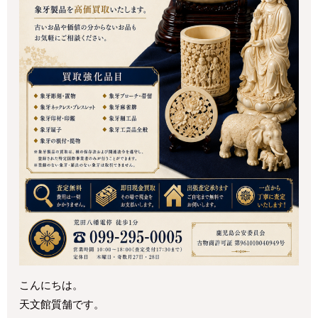
こんにちは。
天文館質舗です。