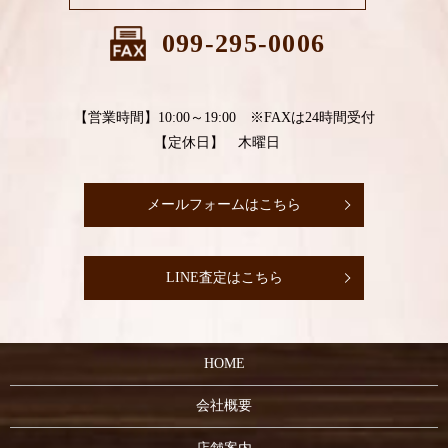
099-295-0006
【営業時間】10:00～19:00 ※FAXは24時間受付
【定休日】 木曜日
メールフォームはこちら
LINE査定はこちら
HOME
会社概要