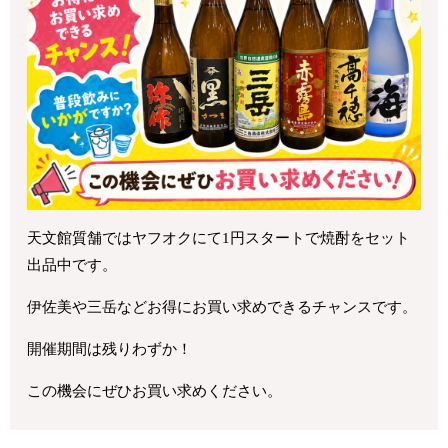
天文館質舗ではヤフオクにて1円スタートで焼酎をセット
出品中です。
伊佐美や三岳などお得にお買い求めできるチャンスです。
開催期間は残りわずか！
この機会にぜひお買い求めください。