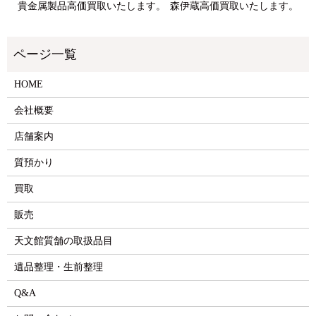
貴金属製品高価買取いたします。
森伊蔵高価買取いたします。
HOME
会社概要
店舗案内
質預かり
買取
販売
天文館質舗の取扱品目
遺品整理・生前整理
Q&A