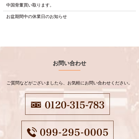
中国骨董買い取ります。
お盆期間中の休業日のお知らせ
お問い合わせ
ご質問などがございましたら、お気軽にお問い合わせください。