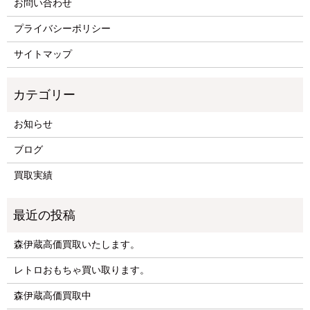
お問い合わせ
プライバシーポリシー
サイトマップ
お知らせ
ブログ
買取実績
森伊蔵高価買取いたします。
レトロおもちゃ買い取ります。
森伊蔵高価買取中