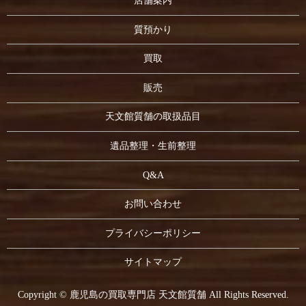
店舗案内
質預かり
買取
販売
天文館質舗の取扱品目
遺品整理・生前整理
Q&A
お問い合わせ
プライバシーポリシー
サイトマップ
Copyright © 鹿児島の買取専門店 天文館質舗 All Rights Reserved.