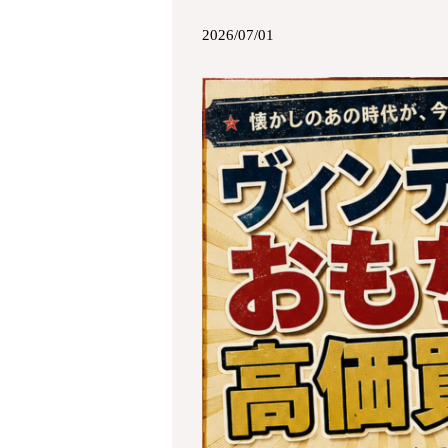
2026/07/01