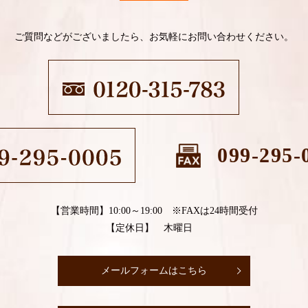
ご質問などがございましたら、お気軽にお問い合わせください。
099-295-
【営業時間】10:00～19:00 ※FAXは24時間受付
【定休日】 木曜日
メールフォームはこちら