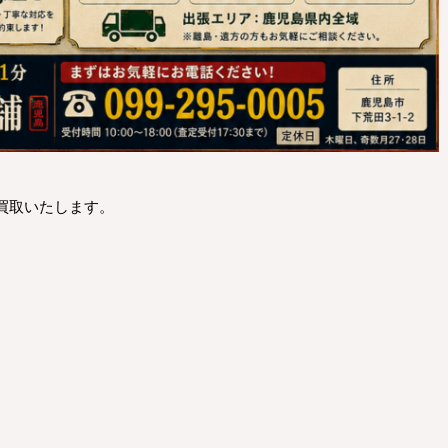
買取いたします。