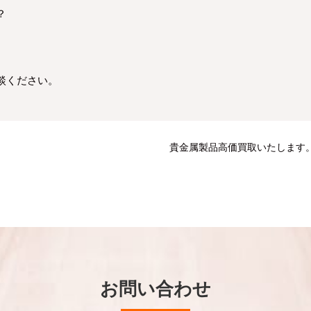
？
談ください。
貴金属製品高価買取いたします
お問い合わせ