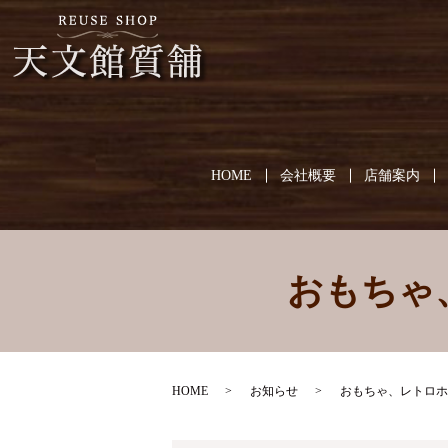
HOME
会社概要
店舗案内
おもちゃ
HOME
お知らせ
おもちゃ、レトロホ