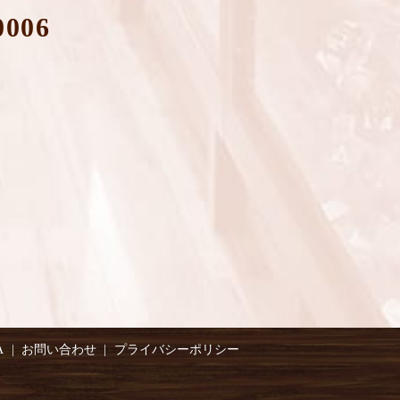
0006
A
お問い合わせ
プライバシーポリシー