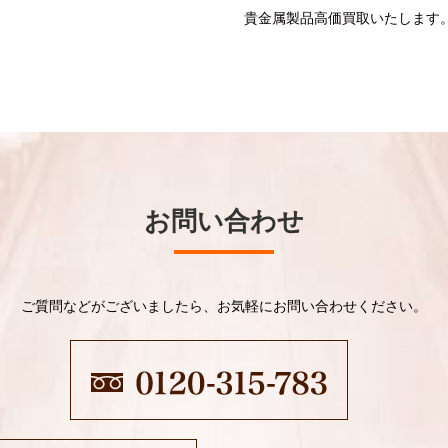
貴金属製品高価買取いたします
お問い合わせ
ご質問などがございましたら、お気軽にお問い合わせください。