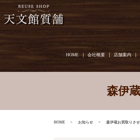
HOME
会社概要
店舗案内
森伊
HOME
お知らせ
森伊蔵お買取りさせ