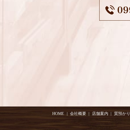
HOME
会社概要
店舗案内
質預か