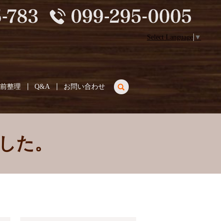
Select Language
▼
search
生前整理
Q&A
お問い合わせ
した。