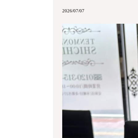
2026/07/07