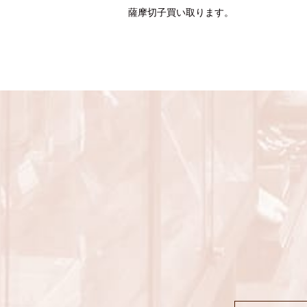
薩摩切子買い取ります。