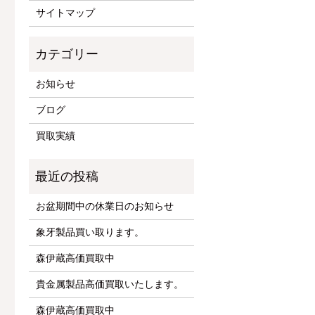
サイトマップ
お知らせ
ブログ
買取実績
お盆期間中の休業日のお知らせ
象牙製品買い取ります。
森伊蔵高価買取中
貴金属製品高価買取いたします。
森伊蔵高価買取中