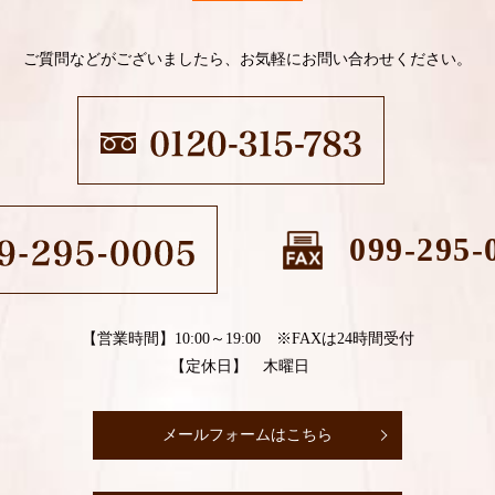
ご質問などがございましたら、お気軽にお問い合わせください。
099-295-
【営業時間】10:00～19:00 ※FAXは24時間受付
【定休日】 木曜日
メールフォームはこちら