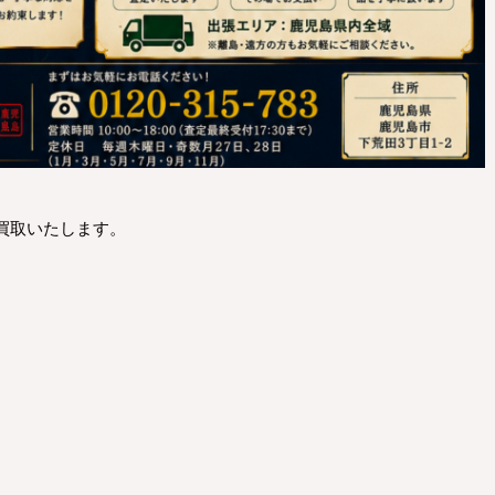
買取いたします。