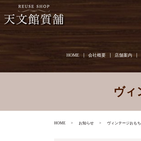
HOME
会社概要
店舗案内
ヴィ
HOME
お知らせ
ヴィンテージおもち