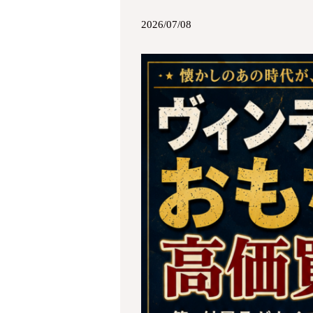
2026/07/08