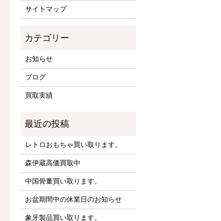
サイトマップ
お知らせ
ブログ
買取実績
レトロおもちゃ買い取ります。
森伊蔵高価買取中
中国骨董買い取ります。
お盆期間中の休業日のお知らせ
象牙製品買い取ります。