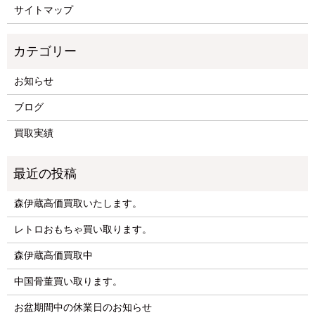
サイトマップ
お知らせ
ブログ
買取実績
森伊蔵高価買取いたします。
レトロおもちゃ買い取ります。
森伊蔵高価買取中
中国骨董買い取ります。
お盆期間中の休業日のお知らせ