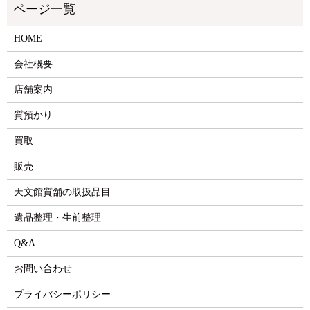
HOME
会社概要
店舗案内
質預かり
買取
販売
天文館質舗の取扱品目
遺品整理・生前整理
Q&A
お問い合わせ
プライバシーポリシー