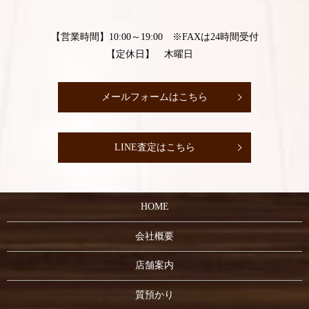
【営業時間】10:00～19:00 ※FAXは24時間受付
【定休日】 木曜日
メールフォームはこちら
LINE査定はこちら
HOME
会社概要
店舗案内
質預かり