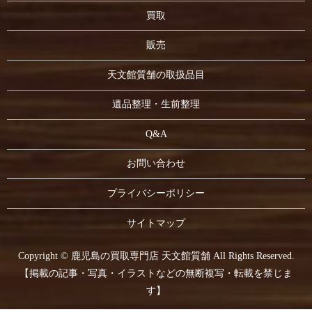
買取
販売
天文館質舗の取扱品目
遺品整理・生前整理
Q&A
お問い合わせ
プライバシーポリシー
サイトマップ
Copyright © 鹿児島の買取専門店 天文館質舗 All Rights Reserved.
【掲載の記事・写真・イラストなどの無断複写・転載を禁じま
す】