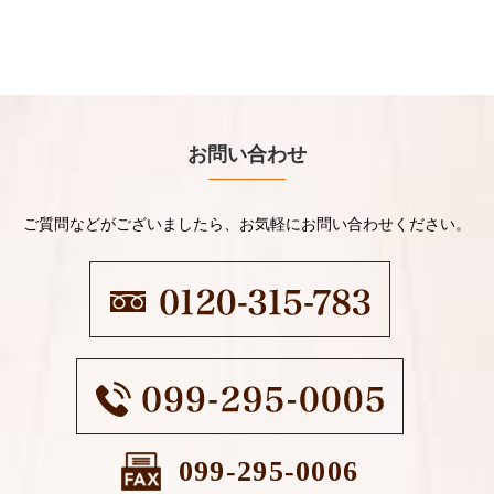
お問い合わせ
ご質問などがございましたら、お気軽にお問い合わせください。
099-295-0006