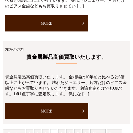
べると6倍以上に上がっています。 壊れたジュエリー、片方だけ
のピアス金歯などもお買取りさせてい […]
MORE
2026/07/21
貴金属製品高価買取いたします。
貴金属製品高価買取いたします。 金相場は10年前と比べると6倍
以上に上がっています。 壊れたジュエリー、片方だけのピアス金
歯などもお買取りさせていただきます。勿論査定だけでもOKで
す。1点1点丁寧に査定致します。 気にな […]
MORE