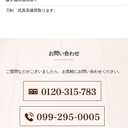
刀剣 武具高価買取ります。
お問い合わせ
ご質問などがございましたら、お気軽にお問い合わせください。