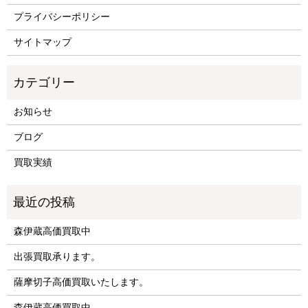
プライバシーポリシー
サイトマップ
お知らせ
ブログ
買取実績
森伊蔵高価買取中
出張買取承ります。
薩摩切子高価買取いたします。
森伊蔵高価買取中