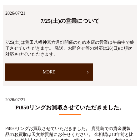
2026/07/21
7/25(土)の営業について
7/25(土)は荒田八幡神宮六月灯開催のため本店の営業は午前中で終
了させていただきます。 発送、お問合せ等の対応は26(日)に順次
対応させていただきます。
MORE
2026/07/21
Pt850リングお買取させていただきました。
Pt850リングお買取させていただきました。 鹿児島での貴金属製
品のお買取は天文館質舗にお任せください。 金相場は10年前と比