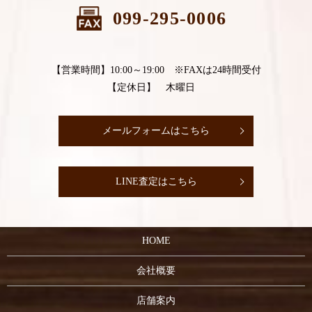
099-295-0006
【営業時間】10:00～19:00 ※FAXは24時間受付
【定休日】 木曜日
メールフォームはこちら
LINE査定はこちら
HOME
会社概要
店舗案内