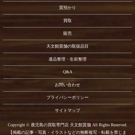
質預かり
買取
販売
天文館質舗の取扱品目
遺品整理・生前整理
Q&A
お問い合わせ
プライバシーポリシー
サイトマップ
Copyright © 鹿児島の買取専門店 天文館質舗 All Rights Reserved.
【掲載の記事・写真・イラストなどの無断複写・転載を禁じま