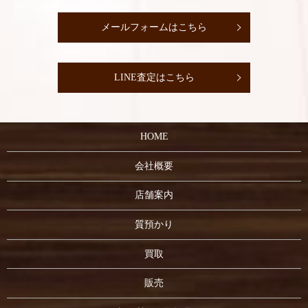
メールフォームはこちら
LINE査定はこちら
HOME
会社概要
店舗案内
質預かり
買取
販売