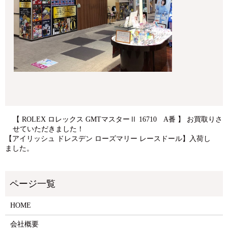
【 ROLEX ロレックス GMTマスターⅡ 16710 A番 】 お買取りさ
せていただきました！
【アイリッシュ ドレスデン ローズマリー レースドール】入荷し
ました。
HOME
会社概要