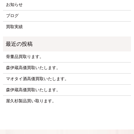
お知らせ
ブログ
買取実績
骨董品買取ります。
森伊蔵高価買取いたします。
マオタイ酒高価買取いたします。
森伊蔵高価買取いたします。
屋久杉製品買い取ります。