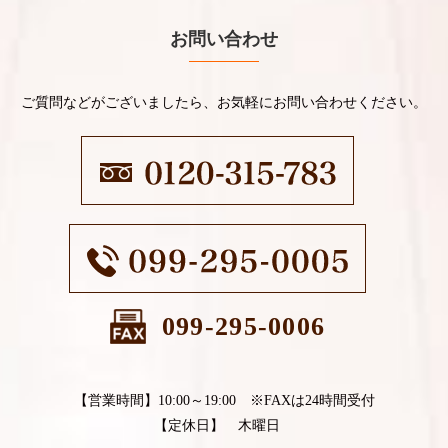
お問い合わせ
ご質問などがございましたら、お気軽にお問い合わせください。
099-295-0006
【営業時間】10:00～19:00 ※FAXは24時間受付
【定休日】 木曜日