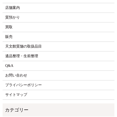
店舗案内
質預かり
買取
販売
天文館質舗の取扱品目
遺品整理・生前整理
Q&A
お問い合わせ
プライバシーポリシー
サイトマップ