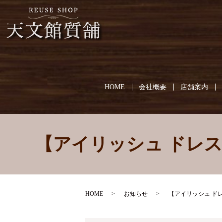
HOME
会社概要
店舗案内
【アイリッシュ ドレ
HOME
お知らせ
【アイリッシュ ド