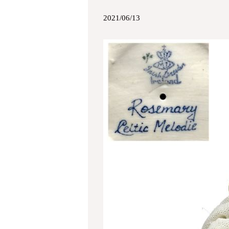
2021/06/13