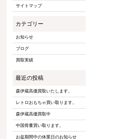
サイトマップ
お知らせ
ブログ
買取実績
森伊蔵高価買取いたします。
レトロおもちゃ買い取ります。
森伊蔵高価買取中
中国骨董買い取ります。
お盆期間中の休業日のお知らせ