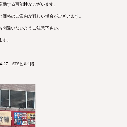
変動する可能性がございます。
と価格のご案内が難しい場合がございます。
お間違いないようご注意下さい。
ます。
-27 STSビル1階